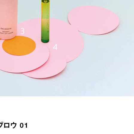
グロウ 01