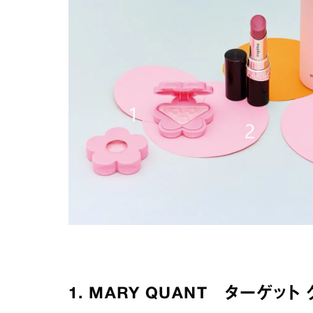
1. MARY QUANT
ターゲット 