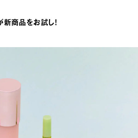
が新商品をお試し！