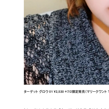
ターゲット グロウ 01 ¥2,530 ＊7/2限定発売（マリークワント TEL