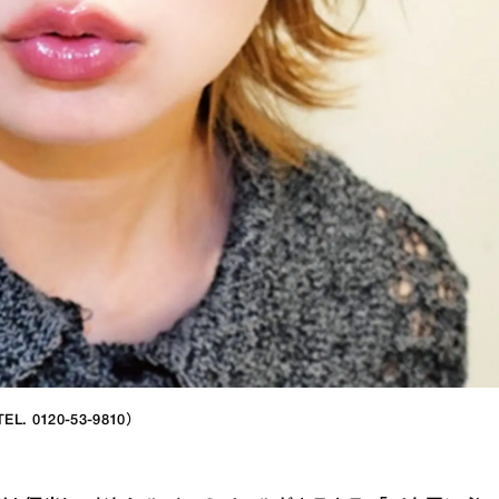
. 0120-53-9810）