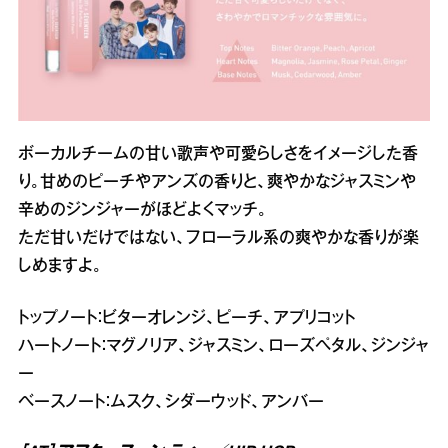
ボーカルチームの甘い歌声や可愛らしさをイメージした香
り。甘めのピーチやアンズの香りと、爽やかなジャスミンや
辛めのジンジャーがほどよくマッチ。
ただ甘いだけではない、フローラル系の爽やかな香りが楽
しめますよ。
トップノート：ビターオレンジ、ピーチ、アプリコット
ハートノート：マグノリア、ジャスミン、ローズペタル、ジンジャ
ー
ベースノート：ムスク、シダーウッド、アンバー