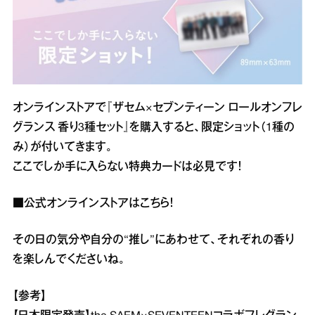
オンラインストアで『ザセム×セブンティーン ロールオンフレ
グランス 香り3種セット』を購入すると、限定ショット（1種の
み）が付いてきます。
ここでしか手に入らない特典カードは必見です！
■公式オンラインストアは
こちら
！
その日の気分や自分の“推し”にあわせて、それぞれの香り
を楽しんでくださいね。
【参考】