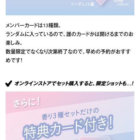
メンバーカードは13種類。
ランダムに入っているので、誰のカードかは開けるまでのお
楽しみ。
数量限定でなくなり次第終了なので、早めの予約がおすす
めです！
オンラインストアでセット購入すると、限定ショットも…！