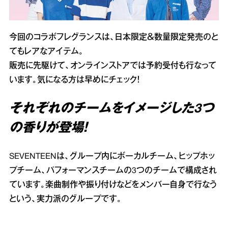
今回のコラボフレグランスは、日本限定＆数量限定発売のと
てもレアなアイテム。
販売に先駆けて、オンラインストアでは予約受付も行なって
います。気になる方は早めにチェック！
それぞれのチームをイメージした3つ
の香りが登場！
SEVENTEENは、グループ内にボーカルチーム、ヒップホッ
プチーム、パフォーマンスチームの3つのチームで構成され
ています。楽曲制作や振り付けなどをメンバー自身で行なう
という、実力派のグループです。