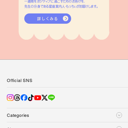
一週間をポジティブに過ごすためのお告げを、
先生の分身である星座案内人・もっちぃがお届けします。
詳しくみる
Official SNS
Categories