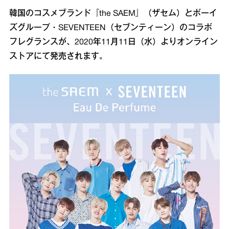
韓国のコスメブランド『the SAEM』（ザセム）とボーイ
ズグループ・SEVENTEEN（セブンティーン）のコラボ
フレグランスが、2020年11月11日（水）よりオンライン
ストアにて発売されます。