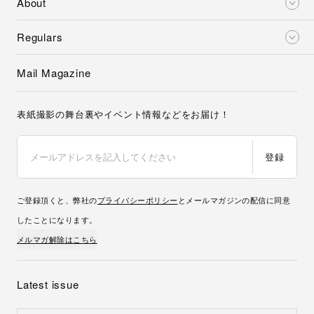
About
Regulars
Mail Magazine
表紙撮影の舞台裏やイベント情報などをお届け！
登録
ご登録頂くと、弊社の
プライバシーポリシー
とメールマガジンの配信に同意
したことになります。
メルマガ解除はこちら
Latest issue