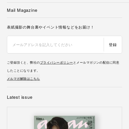
Mail Magazine
表紙撮影の舞台裏やイベント情報などをお届け！
登録
ご登録頂くと、弊社の
プライバシーポリシー
とメールマガジンの配信に同意
したことになります。
メルマガ解除はこちら
Latest issue