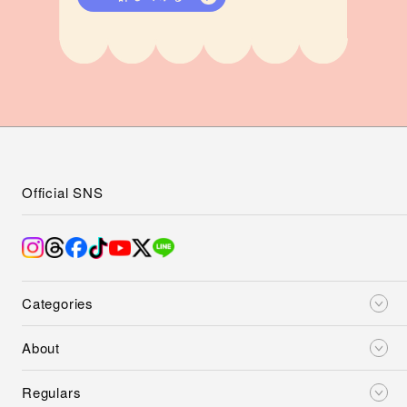
Official SNS
Categories
About
Regulars