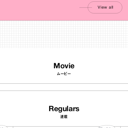
View all
Movie
ムービー
Regulars
連載