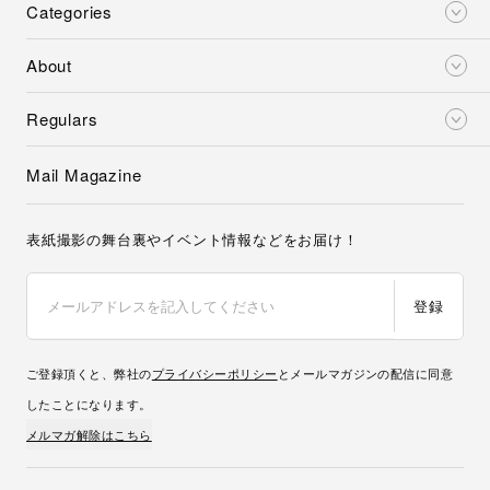
Categories
About
Regulars
Mail Magazine
表紙撮影の舞台裏やイベント情報などをお届け！
登録
ご登録頂くと、弊社の
プライバシーポリシー
とメールマガジンの配信に同意
したことになります。
メルマガ解除はこちら