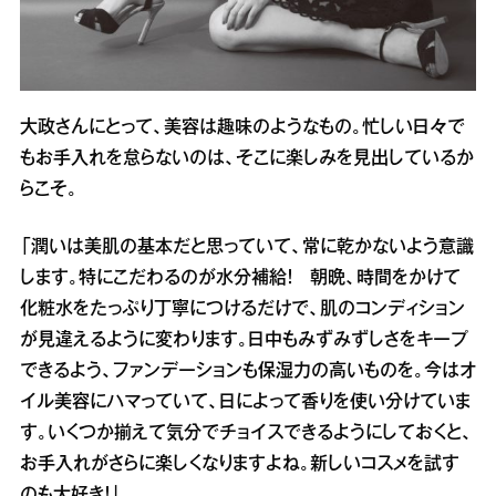
大政さんにとって、美容は趣味のようなもの。忙しい日々で
もお手入れを怠らないのは、そこに楽しみを見出しているか
らこそ。
「潤いは美肌の基本だと思っていて、常に乾かないよう意識
します。特にこだわるのが水分補給！ 朝晩、時間をかけて
化粧水をたっぷり丁寧につけるだけで、肌のコンディション
が見違えるように変わります。日中もみずみずしさをキープ
できるよう、ファンデーションも保湿力の高いものを。今はオ
イル美容にハマっていて、日によって香りを使い分けていま
す。いくつか揃えて気分でチョイスできるようにしておくと、
お手入れがさらに楽しくなりますよね。新しいコスメを試す
のも大好き！」