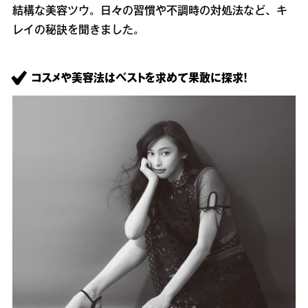
結構な美容ツウ。日々の習慣や不調時の対処法など、キ
レイの秘訣を聞きました。
コスメや美容法はベストを求めて果敢に探求！