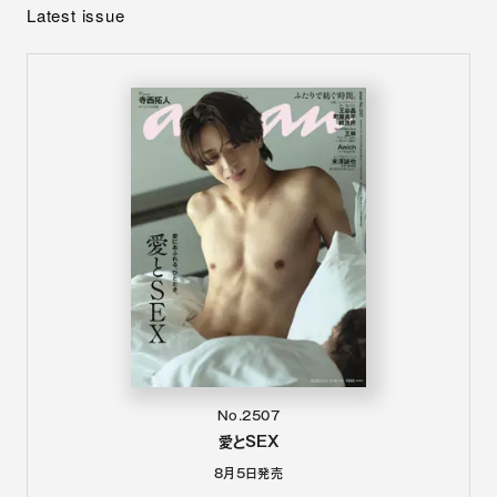
Latest issue
No.2507
愛とSEX
8月5日
発売