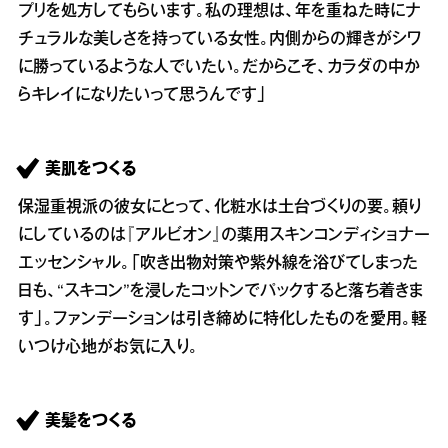
プリを処方してもらいます。私の理想は、年を重ねた時にナ
チュラルな美しさを持っている女性。内側からの輝きがシワ
に勝っているような人でいたい。だからこそ、カラダの中か
らキレイになりたいって思うんです」
美肌をつくる
保湿重視派の彼女にとって、化粧水は土台づくりの要。頼り
にしているのは『アルビオン』の薬用スキンコンディショナー
エッセンシャル。「吹き出物対策や紫外線を浴びてしまった
日も、“スキコン”を浸したコットンでパックすると落ち着きま
す」。ファンデーションは引き締めに特化したものを愛用。軽
いつけ心地がお気に入り。
美髪をつくる