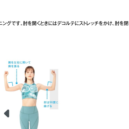
ニングです。肘を開くときにはデコルテにストレッチをかけ、肘を閉