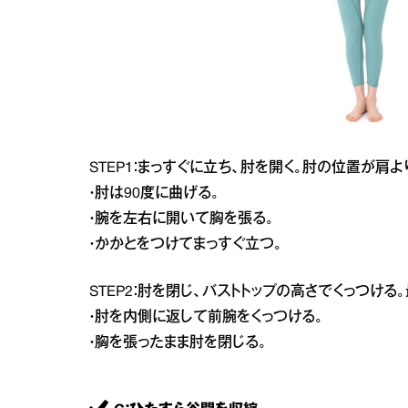
STEP1：まっすぐに立ち、肘を開く。肘の位置が肩
・肘は90度に曲げる。
・腕を左右に開いて胸を張る。
・かかとをつけてまっすぐ立つ。
STEP2：肘を閉じ、バストトップの高さでくっつけ
・肘を内側に返して前腕をくっつける。
・胸を張ったまま肘を閉じる。