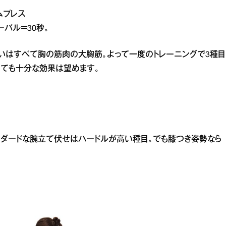
ムプレス
バル＝30秒。
狙いはすべて胸の筋肉の大胸筋。よって一度のトレーニングで3種目
しても十分な効果は望めます。
ダードな腕立て伏せはハードルが高い種目。でも膝つき姿勢なら