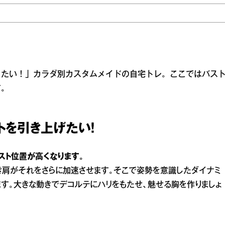
りたい！」カラダ別カスタムメイドの自宅トレ。ここではバス
す。
トを引き上げたい！
スト位置が高くなります。
き肩がそれをさらに加速させます。そこで姿勢を意識したダイナミ
ます。大きな動きでデコルテにハリをもたせ、魅せる胸を作りましょ