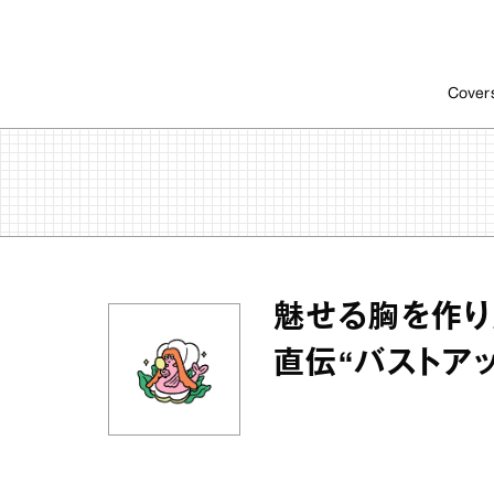
Cover
魅せる胸を作り
直伝“バストアッ