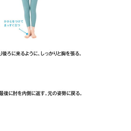
より後ろに来るように、しっかりと胸を張る。
る。最後に肘を内側に返す。元の姿勢に戻る。