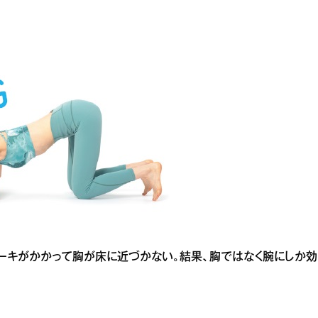
レーキがかかって胸が床に近づかない。結果、胸ではなく腕にしか効