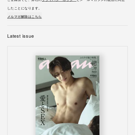
したことになります。
メルマガ解除はこちら
Latest issue