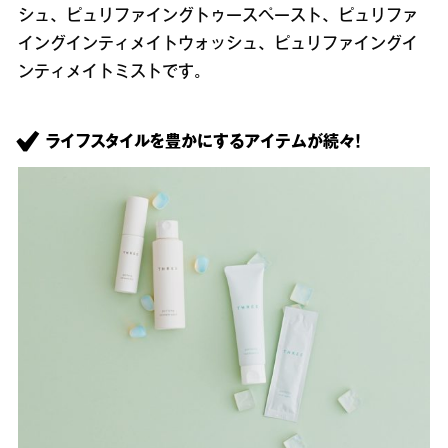
シュ、ピュリファイングトゥースペースト、ピュリファ
イングインティメイトウォッシュ、ピュリファイングイ
ンティメイトミストです。
ライフスタイルを豊かにするアイテムが続々！