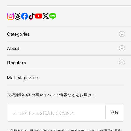
Categories
About
Regulars
Mail Magazine
表紙撮影の舞台裏やイベント情報などをお届け！
登録
ご登録頂くと、弊社の
プライバシーポリシー
とメールマガジンの配信に同意