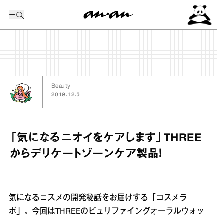
今日の暦
Beauty
2019.12.5
「気になるニオイをケアします」THREE
からデリケートゾーンケア製品！
気になるコスメの開発秘話をお届けする「コスメラ
ボ」。今回はTHREEのピュリファイングオーラルウォッ