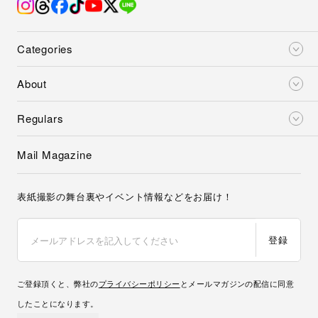
Categories
About
Regulars
Mail Magazine
表紙撮影の舞台裏やイベント情報などをお届け！
登録
ご登録頂くと、弊社の
プライバシーポリシー
とメールマガジンの配信に同意
したことになります。