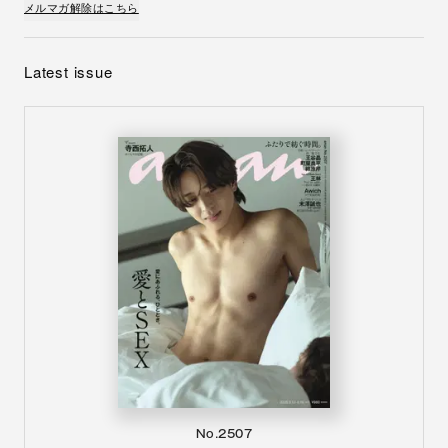
メルマガ解除はこちら
Latest issue
No.2507