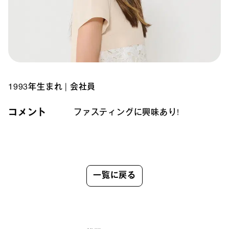
1993年生まれ
|
会社員
コメント
ファスティングに興味あり!
一覧に戻る