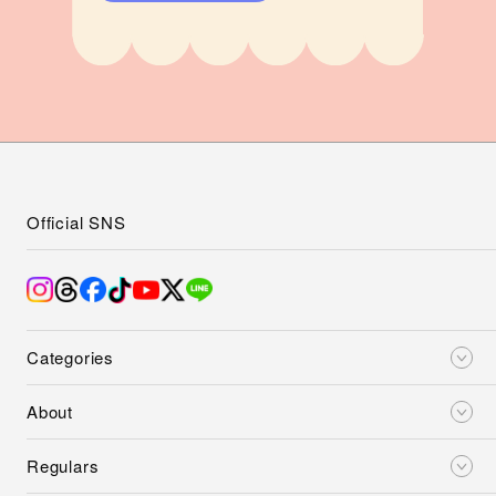
Official SNS
Categories
About
Regulars