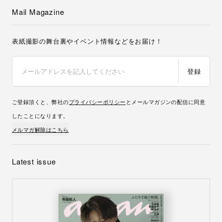
Mail Magazine
表紙撮影の舞台裏やイベント情報などをお届け！
登録
ご登録頂くと、弊社の
プライバシーポリシー
とメールマガジンの配信に同意
したことになります。
メルマガ解除はこちら
Latest issue