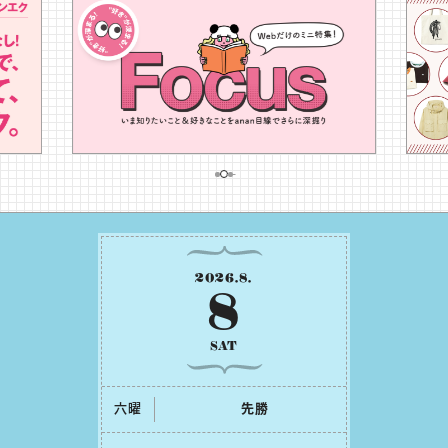
2026
.
8
.
8
SAT
六曜
先勝