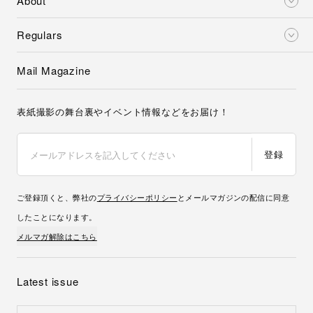
About
Regulars
Mail Magazine
表紙撮影の舞台裏やイベント情報などをお届け！
登録
ご登録頂くと、弊社の
プライバシーポリシー
とメールマガジンの配信に同意
したことになります。
メルマガ解除はこちら
Latest issue