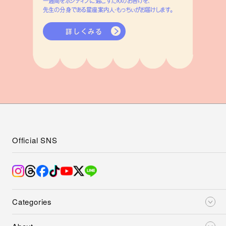
一週間をポジティブに過ごすためのお告げを、
先生の分身である星座案内人・もっちぃがお届けします。
詳しくみる
Official SNS
Categories