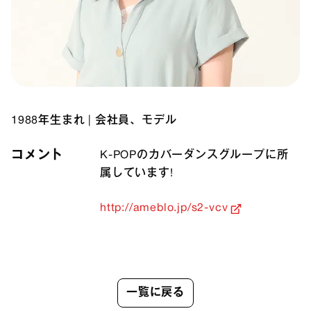
1988年生まれ
|
会社員、モデル
コメント
K-POPのカバーダンスグループに所
属しています!
http://ameblo.jp/s2-vcv
一覧に戻る