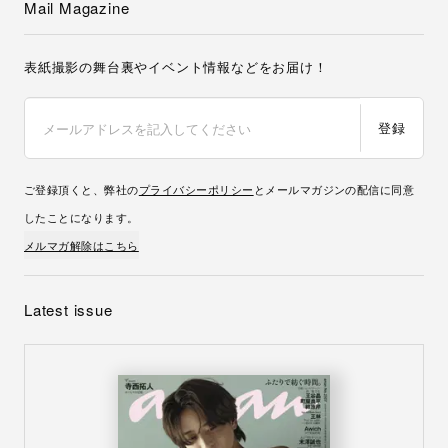
Mail Magazine
表紙撮影の舞台裏やイベント情報などをお届け！
登録
ご登録頂くと、弊社の
プライバシーポリシー
とメールマガジンの配信に同意
したことになります。
メルマガ解除はこちら
Latest issue