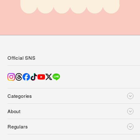
Official SNS
Categories
About
Regulars