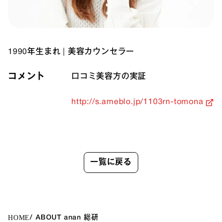
1990年生まれ
|
美容カウンセラー
コメント
口コミ美容方の実証
http://s.ameblo.jp/1103rn-tomona
一覧に戻る
HOME
ABOUT anan 総研