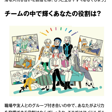
滑な人付き合いを目指せば、もっと生きやすくなるでしょう」
チームの中で輝くあなたの役割は？
職場や友人とのグループ付き合いの中で、あなたがより力