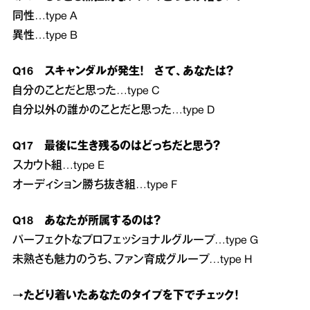
同性…type A
異性…type B
Q16 スキャンダルが発生！ さて、あなたは？
自分のことだと思った…type C
自分以外の誰かのことだと思った…type D
Q17 最後に生き残るのはどっちだと思う？
スカウト組…type E
オーディション勝ち抜き組…type F
Q18 あなたが所属するのは？
パーフェクトなプロフェッショナルグループ…type G
未熟さも魅力のうち、ファン育成グループ…type H
→たどり着いたあなたのタイプを下でチェック！