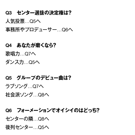
Q3 センター選抜の決定権は？
人気投票…Q5へ
事務所やプロデューサー…Q6へ
Q4 あなたが磨くなら？
歌唱力…Q7へ
ダンス力…Q5へ
Q5 グループのデビュー曲は？
ラブソング…Q7へ
社会派ソング…Q8へ
Q6 フォーメーションでオイシイのはどっち？
センターの隣…Q8へ
後列センター…Q5へ