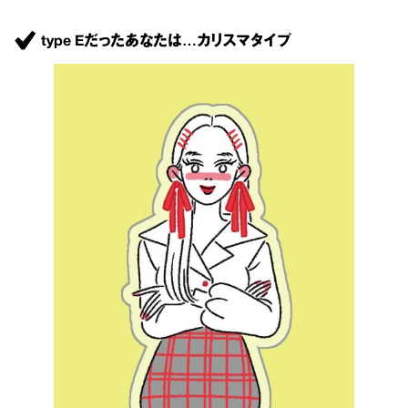
type Eだったあなたは…カリスマタイプ