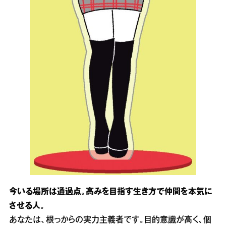
今いる場所は通過点。高みを目指す生き方で仲間を本気に
させる人。
あなたは、根っからの実力主義者です。目的意識が高く、個