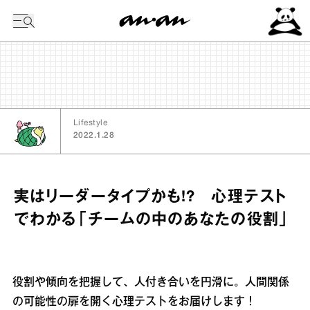
今日の暦
Lifestyle
2022.1.28
実はリーダータイプかも!? 心理テスト
でわかる「チームの中のあなたの役割」
役割や傾向を把握して、人付き合いを円滑に。人間関係
の可能性の扉を開く心理テストをお届けします！