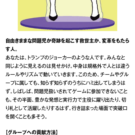
自由きままな問題児か奇跡を起こす救世主か、変革をもたら
す人。
あなたは、トランプのジョーカーのような人です。みんなと
同じように見えるのは見せかけ。中身は規格外で人とは違う
ルールやリズムで動いていきます。このため、チームやグル
ープに属しても、知らず知らずのうちにハミ出してしまうは
ず。しばしば、問題児扱いされてゲームに参加できないこと
も。その半面、豊かな発想と実行力で主役に躍り出たり、切
り札として活躍したりするはず。行き詰まった場面で突破口
を開くことも多そう。
【グループへの貢献方法】