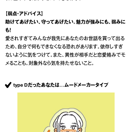
【弱点・アドバイス】
助けてあげたい、守ってあげたい。魅力が強みにも、弱みに
も！
愛されすぎてみんなが我先にあなたのお世話を買って出る
ため、自分で何もできなくなる恐れがあります。依存しすぎ
ないように気をつけて。また、異性が相手だと恋愛絡みでモ
メることも。対象外なら気を持たせないこと。
type Dだったあなたは…ムードメーカータイプ