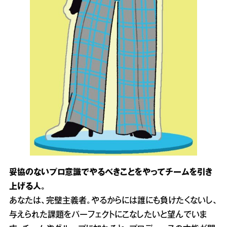
妥協のないプロ意識でやるべきことをやってチームを引き
上げる人。
あなたは、完璧主義者。やるからには誰にも負けたくないし、
与えられた課題をパーフェクトにこなしたいと望んでいま