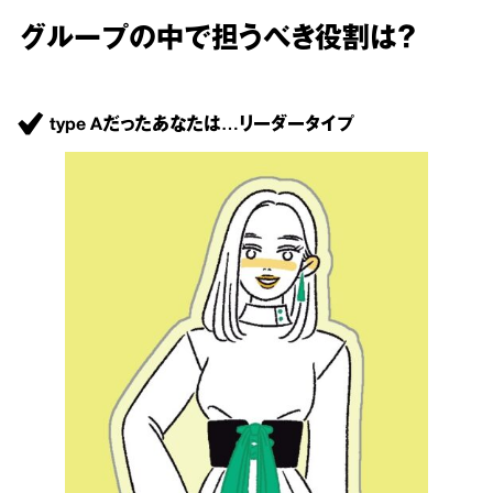
グループの中で担うべき役割は？
type Aだったあなたは…リーダータイプ