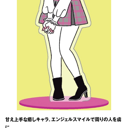
甘え上手な癒しキャラ。エンジェルスマイルで周りの人を虜