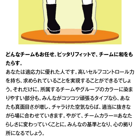
どんなチームもお任せ。ピッタリフィットで、チームに和をも
たらす。
あなたは適応力に優れた人です。高いセルフコントロール力
を持ち、求められていることを実現することができるでしょ
う。それだけに、所属するチームやグループのカラーに染ま
りやすい部分も。みんながコツコツ頑張るタイプなら、あな
たも真面目さが増し、チャラけた空気ならば、適当に抜きな
がら場に合わせていきます。やがて、チームカラー＝あなた
らしさに変わっていくことに。みんなの基準となり、心の拠り
所になるでしょう。