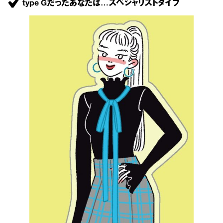
type Gだったあなたは…スペシャリストタイプ