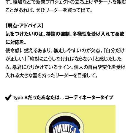
す。職場などで新規プロジェクトの立ち上げやチームを組む
ことがあれば、ぜひリーダーを買って出て。
【弱点・アドバイス】
気をつけたいのは、持論の強制。多様性を受け入れて柔軟
に対応を。
使命感に燃えるあまり、暴走しやすいのが欠点。「自分だけ
が正しい」「絶対にこうしなければならない」と感じだした
ら、暴君になりかけているサイン。個人の自由や変化を受け
入れる大きな器を持ったリーダーを目指して。
type Bだったあなたは…コーディネータータイプ