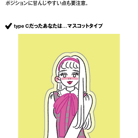
ポジションに甘んじやすい点も要注意。
type Cだったあなたは…マスコットタイプ