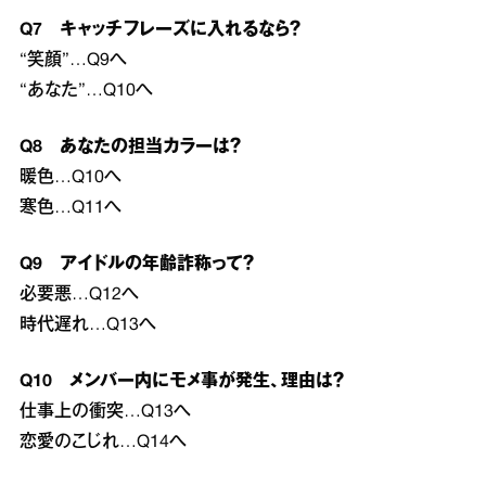
Q7 キャッチフレーズに入れるなら？
“笑顔”…Q9へ
“あなた”…Q10へ
Q8 あなたの担当カラーは？
暖色…Q10へ
寒色…Q11へ
Q9 アイドルの年齢詐称って？
必要悪…Q12へ
時代遅れ…Q13へ
Q10 メンバー内にモメ事が発生、理由は？
仕事上の衝突…Q13へ
恋愛のこじれ…Q14へ