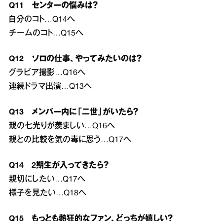
Q11 センターの悩みは？
自分のコト…Q14へ
チームのコト…Q15へ
Q12 ソロの仕事、やってみたいのは？
グラビア撮影…Q16へ
連続ドラマ出演…Q13へ
Q13 メンバー内に「二世」がいたら？
親の七光りが羨ましい…Q16へ
親との比較を気の毒に思う…Q17へ
Q14 2期生が入ってきたら？
親切にしたい…Q17へ
様子を見たい…Q18へ
Q15 もっとも熱狂的なファン、どっちが嬉しい？