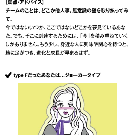
【弱点・アドバイス】
チームのことは、どこか他人事。無意識の壁を取り払ってみ
て。
今ではないいつか、ここではないどこかを夢見ているあな
た。でも、そこに到達するためには、「今」を積み重ねていく
しかありません。もう少し、身近な人に興味や関心を持つと、
地に足がつき、進化と成長が早まるはず。
type Fだったあなたは…ジョーカータイプ