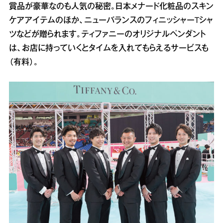
賞品が豪華なのも人気の秘密。日本メナード化粧品のスキン
ケアアイテムのほか、ニューバランスのフィニッシャーTシャ
ツなどが贈られます。ティファニーのオリジナルペンダント
は、お店に持っていくとタイムを入れてもらえるサービスも
（有料）。