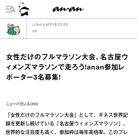
今日の暦
Lifestyle
2018.12.25
PR
女性だけのフルマラソン大会。名古屋ウ
ィメンズマラソンで走ろう!anan参加レ
ポーター3名募集!
ニューバランス（PR）
「女性だけのフルマラソン大会」として、ギネス世界記
録を更新し続けている「名古屋ウィメンズマラソン」。
世界的な注目度も高く、参加枠は毎年高倍率。このプレ