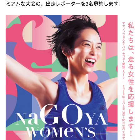
ミアムな大会の、出走レポーターを3名募集します!