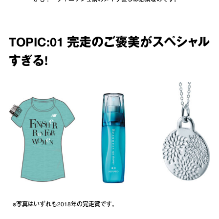
TOPIC:01 完走のご褒美がスペシャル
すぎる!
※写真はいずれも2018年の完走賞です。