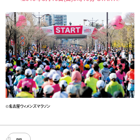
©名古屋ウィメンズマラソン