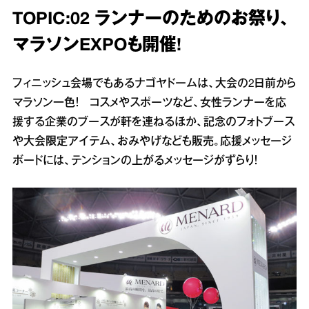
TOPIC:02 ランナーのためのお祭り、
マラソンEXPOも開催!
フィニッシュ会場でもあるナゴヤドームは、大会の2日前から
マラソン一色！ コスメやスポーツなど、女性ランナーを応
援する企業のブースが軒を連ねるほか、記念のフォトブース
や大会限定アイテム、おみやげなども販売。応援メッセージ
ボードには、テンションの上がるメッセージがずらり！