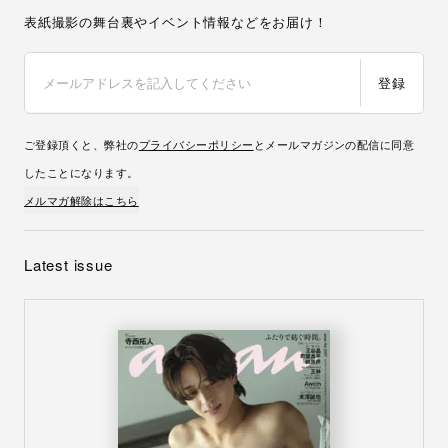
表紙撮影の舞台裏やイベント情報などをお届け！
登録
ご登録頂くと、弊社の
プライバシーポリシー
とメールマガジンの配信に同意
したことになります。
メルマガ解除はこちら
Latest issue