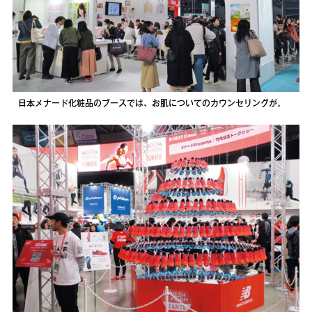
日本メナード化粧品のブースでは、お肌についてのカウンセリングが。