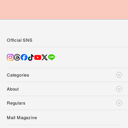
Official SNS
Categories
About
Regulars
Mail Magazine