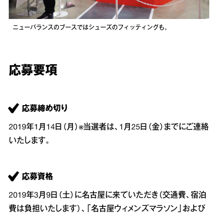
ニューバランスのブースではシューズのフィッティングも。
応募要項
応募締め切り
2019年1月14日（月）※当選者は、1月25日（金）までにご連絡
いたします。
応募資格
2019年3月9日（土）に名古屋に来ていただき（交通費、宿泊
費は負担いたします）、「名古屋ウィメンズマラソン」および