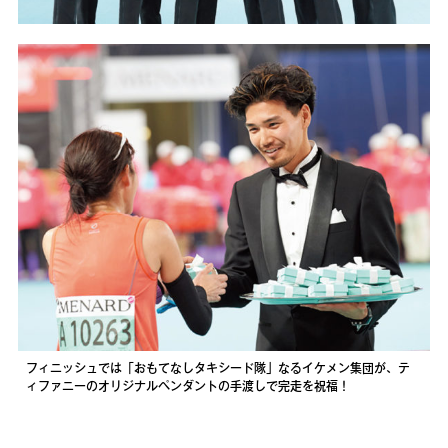
フィニッシュでは「おもてなしタキシード隊」なるイケメン集団が、テ
ィファニーのオリジナルペンダントの手渡しで完走を祝福！