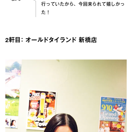
行っていたから、今回来られて嬉しかっ
た！
2軒目： オールドタイランド 新橋店