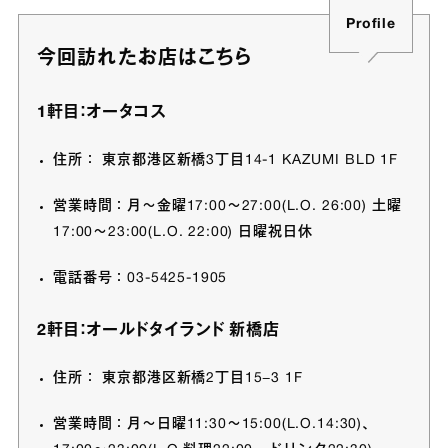
Profile
今回訪れたお店はこちら
1軒目：オータコス
住所： 東京都港区新橋3丁目14-1 KAZUMI BLD 1F
営業時間：月〜金曜17:00〜27:00(L.O. 26:00) 土曜
17:00〜23:00(L.O. 22:00) 日曜祝日休
電話番号：03-5425-1905
2軒目：オールドタイランド 新橋店
住所： 東京都港区新橋2丁目15−3 1F
営業時間：月〜日曜11:30〜15:00(L.O.14:30)、