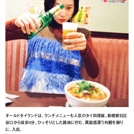
オールドタイランドは、ランチメニューも人気のタイ料理屋。新橋駅日比
谷口から徒歩3分。ひっそりとした路地に佇む、異国感漂う外観を頼り
に、入店。