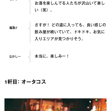
お酒を楽しんでる人たちが沢山いて楽し
い（笑）。
さすが！ どの道に入っても、良い感じの
編集F
飲み屋が続いていて、ドキドキ。お気に
入りエリアが見つかりそう。
本当に。楽しみー！
なかしー
1軒目： オータコス