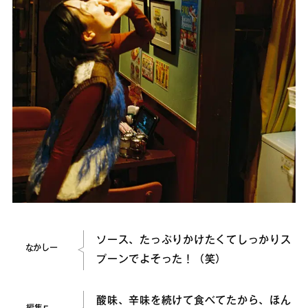
ソース、たっぷりかけたくてしっかりス
なかしー
プーンでよそった！（笑）
酸味、辛味を続けて食べてたから、ほん