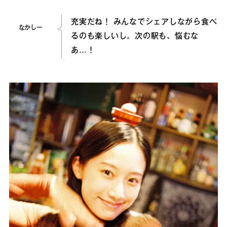
充実だね！ みんなでシェアしながら食べ
なかしー
るのも楽しいし。次の駅も、悩むな
あ…！