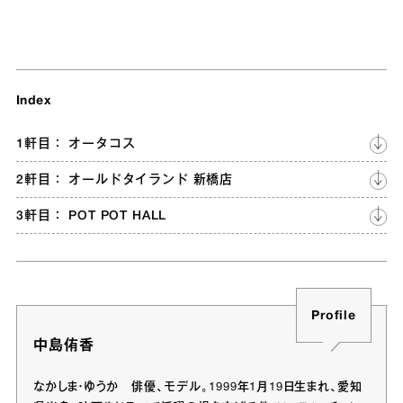
Index
1軒目： オータコス
2軒目： オールドタイランド 新橋店
3軒目： POT POT HALL
Profile
中島侑香
なかしま・ゆうか 俳優、モデル。1999年1月19日生まれ、愛知