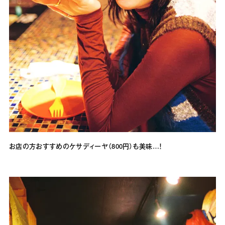
お店の方おすすめのケサディーヤ（800円）も美味…！