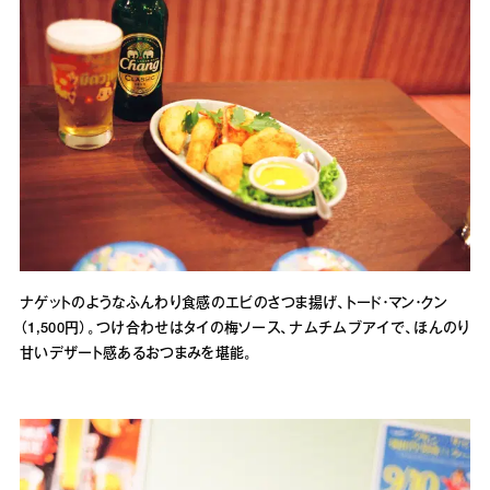
ナゲットのようなふんわり食感のエビのさつま揚げ、トード・マン・クン
（1,500円）。つけ合わせはタイの梅ソース、ナムチムブアイで、ほんのり
甘いデザート感あるおつまみを堪能。