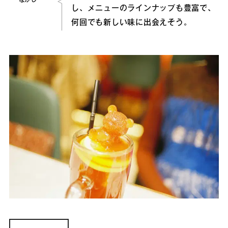
なかしー
し、メニューのラインナップも豊富で、
何回でも新しい味に出会えそう。