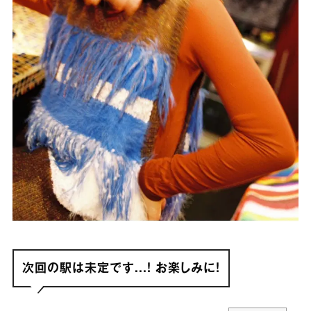
次回の駅は未定です...！ お楽しみに！