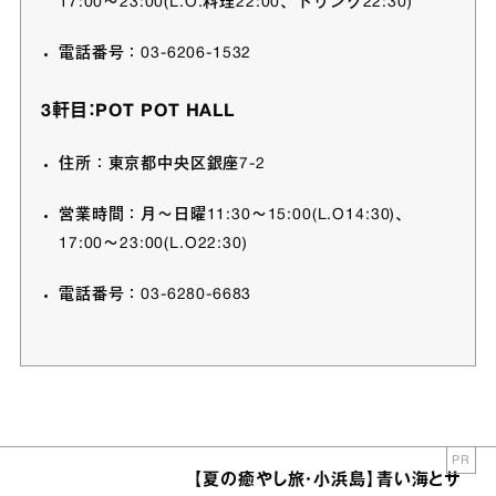
17:00〜23:00(L.O.料理22:00、ドリンク22:30)
電話番号：03-6206-1532
3軒目：
POT POT HALL
住所：東京都中央区銀座7-2
営業時間：月〜日曜11:30〜15:00(L.O14:30)、
17:00〜23:00(L.O22:30)
電話番号：03-6280-6683
PR
【夏の癒やし旅・小浜島】青い海とサ