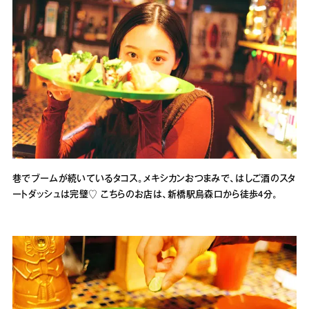
巷でブームが続いているタコス。メキシカンおつまみで、はしご酒のスタ
ートダッシュは完璧♡ こちらのお店は、新橋駅烏森口から徒歩4分。