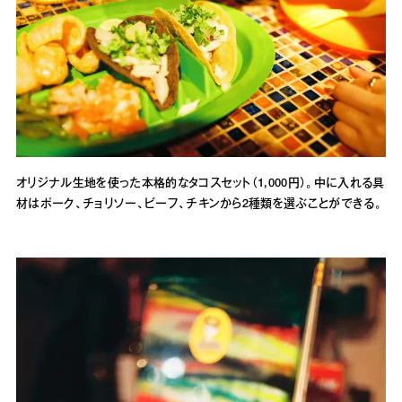
オリジナル生地を使った本格的なタコスセット（1,000円）。中に入れる具
材はポーク、チョリソー、ビーフ、チキンから2種類を選ぶことができる。