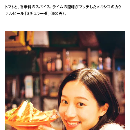
トマトと、香辛料のスパイス、ライムの酸味がマッチしたメキシコのカク
テルビール「ミチェラーダ」（900円）。