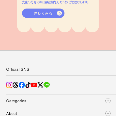
先生の分身である星座案内人・もっちぃがお届けします。
詳しくみる
Official SNS
Categories
About