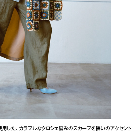
使用した、カラフルなクロシェ編みのスカーフを装いのアクセント