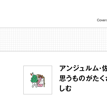
Cover
アンジュルム・佐
思うものがたく
しむ