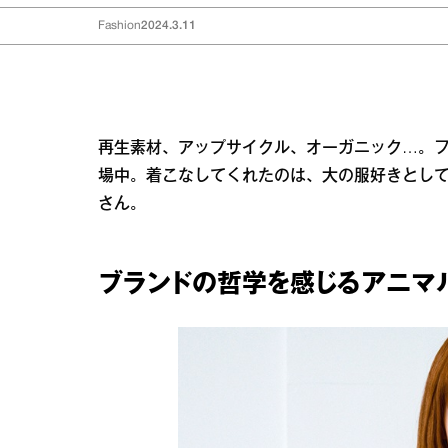
Fashion
2024.3.11
再生素材、アップサイクル、オーガニック…。
場中。着こなしてくれたのは、大の服好きとし
さん。
ブランドの哲学を感じるアニマ