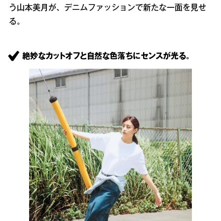
う山本美月が、デニムファッションで新たな一面を見せ
る。
絶妙なカットオフと自然な色落ちにセンスが光る。