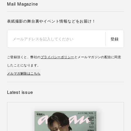
Mail Magazine
表紙撮影の舞台裏やイベント情報などをお届け！
登録
ご登録頂くと、弊社の
プライバシーポリシー
とメールマガジンの配信に同意
したことになります。
メルマガ解除はこちら
Latest issue