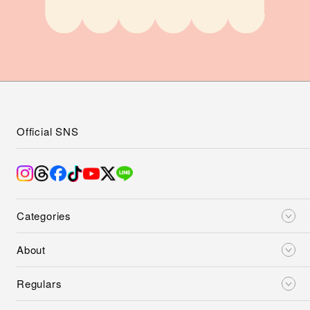
Official SNS
Categories
About
Regulars