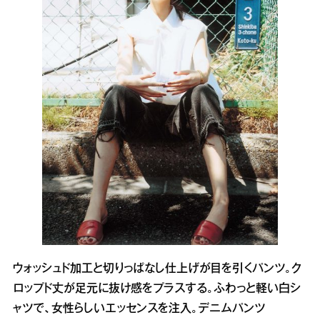
ウォッシュド加工と切りっぱなし仕上げが目を引くパンツ。ク
ロップド丈が足元に抜け感をプラスする。ふわっと軽い白シ
ャツで、女性らしいエッセンスを注入。デニムパンツ