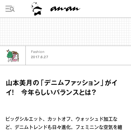
今日の暦
Fashion
2017.6.27
山本美月の「デニムファッション」がイ
イ！ 今年らしいバランスとは？
ビッグシルエット、カットオフ、ウォッシュド加工な
ど、デニムトレンドも日々進化。フェミニンな空気を纏