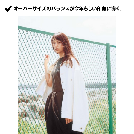
オーバーサイズのバランスが今年らしい印象に導く。