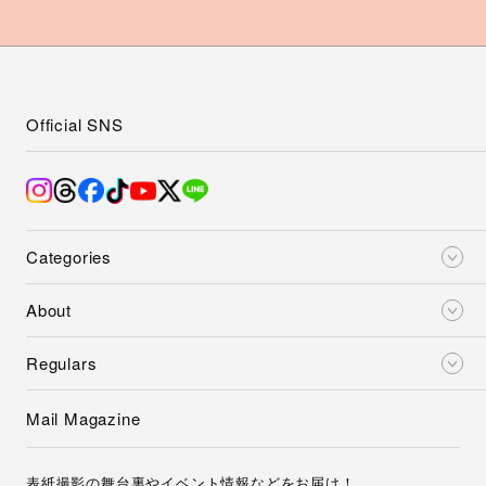
Official SNS
Categories
About
Regulars
Mail Magazine
表紙撮影の舞台裏やイベント情報などをお届け！