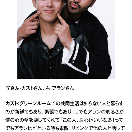
写真左・カズトさん、右・アランさん
カズト：
グリーンルームでの共同生活は知らない人と暮らす
のが新鮮でもあり、緊張でもあり…。でもアランの明るさが
僕の心の壁を壊してくれて「この人、居心地いいなあ」って。
でもアランは誰といる時も素敵。リビングで他の人と話して