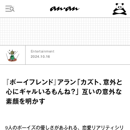
今日の暦
Entertainment
2024.10.16
『ボーイフレンド』アラン「カズト、意外と
心にギャルいるもんね？」 互いの意外な
素顔を明かす
9人のボーイズの優しさがあふれる、恋愛リアリティシリ