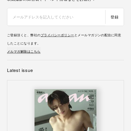
登録
ご登録頂くと、弊社の
プライバシーポリシー
とメールマガジンの配信に同意
したことになります。
メルマガ解除はこちら
Latest issue