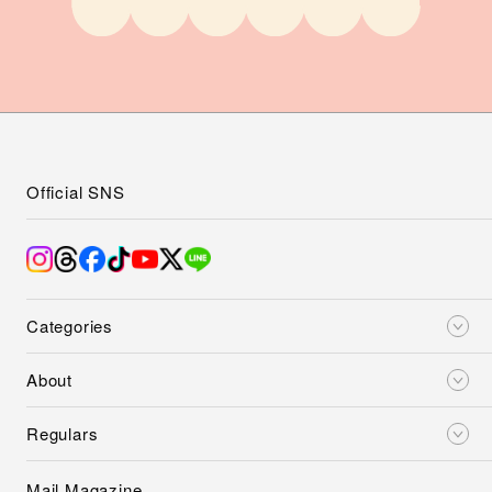
Official SNS
Categories
About
Regulars
Mail Magazine