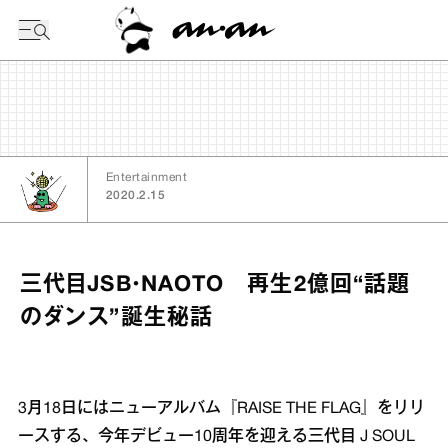
今日の暦
Entertainment
2020.2.15
三代目JSB・NAOTO 再生2億回“話題
のダンス”誕生秘話
3月18日にはニューアルバム『RAISE THE FLAG』をリリ
ースする、今年デビュー10周年を迎える三代目 J SOUL