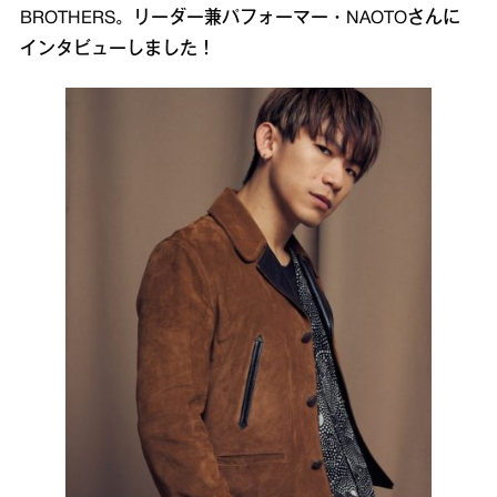
BROTHERS。リーダー兼パフォーマー・NAOTOさんに
インタビューしました！