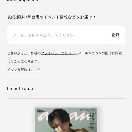
表紙撮影の舞台裏やイベント情報などをお届け！
登録
ご登録頂くと、弊社の
プライバシーポリシー
とメールマガジンの配信に同意
したことになります。
メルマガ解除はこちら
Latest issue