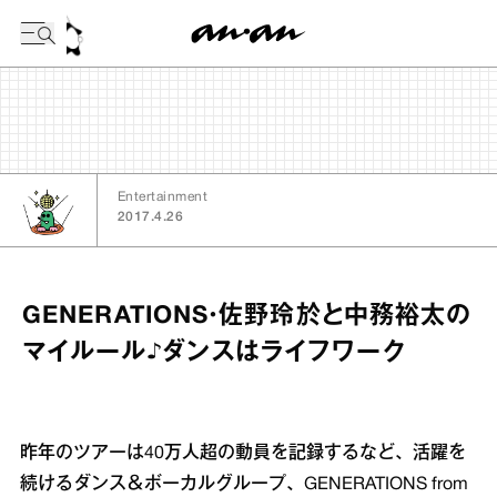
今日の暦
Entertainment
2017.4.26
GENERATIONS・佐野玲於と中務裕太の
マイルール♪ダンスはライフワーク
昨年のツアーは40万人超の動員を記録するなど、活躍を
続けるダンス＆ボーカルグループ、GENERATIONS from