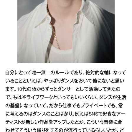
自分にとって唯一無二のルールであり、絶対的な軸になって
いることといえば、やっぱりダンスをおいて他にないと思い
ます。10代の頃からずっとダンサーとして活動してきたの
で、もはやライフワークといってもいいくらい、ダンスが生活
の基盤になっていて。だから仕事でもプライベートでも、常
に考えるのはダンスのことばかり。例えばSNSで好きなアー
ティストが新しい作品をアップしたとか、こういう音楽に合
わせてこういう踊りをするのが流行っているらしいとか、ど