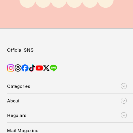
Official SNS
Categories
About
Regulars
Mail Magazine