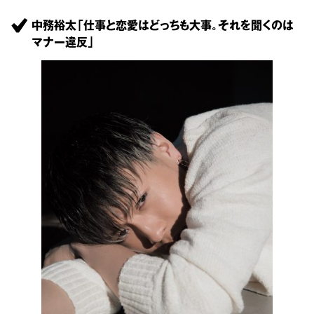
中務裕太「仕事と恋愛はどっちも大事。それを聞くのは
マナー違反」