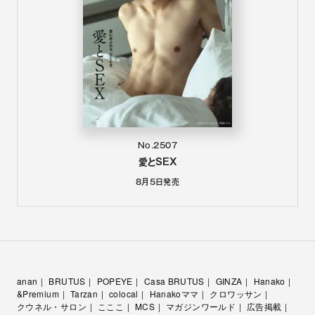
No.2507
愛とSEX
8月5日
発売
anan
BRUTUS
POPEYE
Casa BRUTUS
GINZA
Hanako
&Premium
Tarzan
colocal
Hanakoママ
クロワッサン
クウネル・サロン
こここ
MCS
マガジンワールド
広告掲載