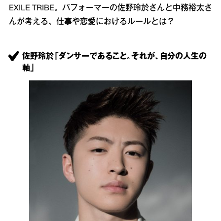
EXILE TRIBE。パフォーマーの佐野玲於さんと中務裕太さ
んが考える、仕事や恋愛におけるルールとは？
佐野玲於「ダンサーであること。それが、自分の人生の
軸」