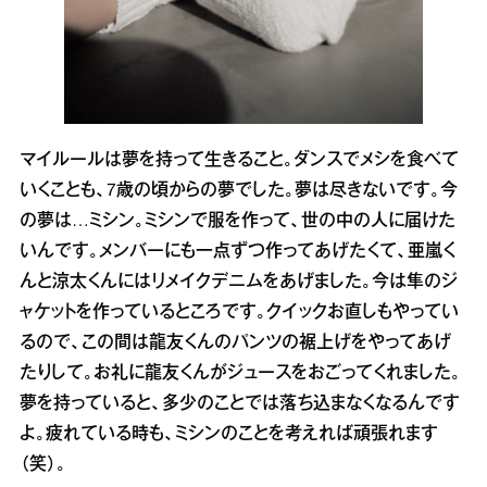
マイルールは夢を持って生きること。ダンスでメシを食べて
いくことも、7歳の頃からの夢でした。夢は尽きないです。今
の夢は…ミシン。ミシンで服を作って、世の中の人に届けた
いんです。メンバーにも一点ずつ作ってあげたくて、亜嵐く
んと涼太くんにはリメイクデニムをあげました。今は隼のジ
ャケットを作っているところです。クイックお直しもやってい
るので、この間は龍友くんのパンツの裾上げをやってあげ
たりして。お礼に龍友くんがジュースをおごってくれました。
夢を持っていると、多少のことでは落ち込まなくなるんです
よ。疲れている時も、ミシンのことを考えれば頑張れます
（笑）。