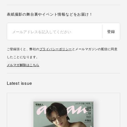
表紙撮影の舞台裏やイベント情報などをお届け！
登録
ご登録頂くと、弊社の
プライバシーポリシー
とメールマガジンの配信に同意
したことになります。
メルマガ解除はこちら
Latest issue