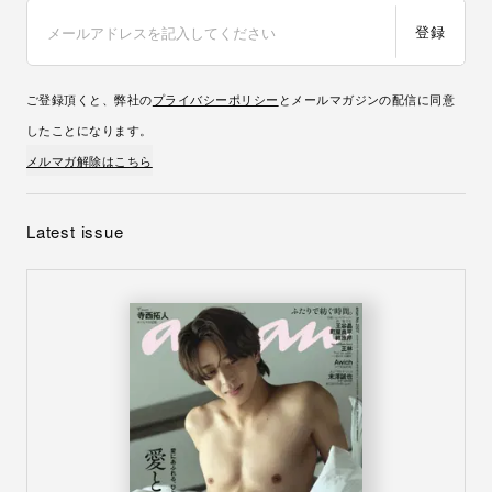
登録
ご登録頂くと、弊社の
プライバシーポリシー
とメールマガジンの配信に同意
したことになります。
メルマガ解除はこちら
Latest issue