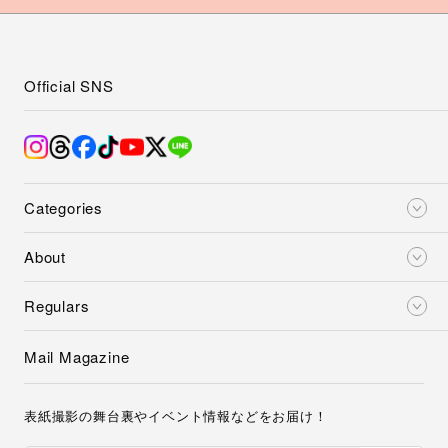
Official SNS
Categories
About
Regulars
Mail Magazine
表紙撮影の舞台裏やイベント情報などをお届け！