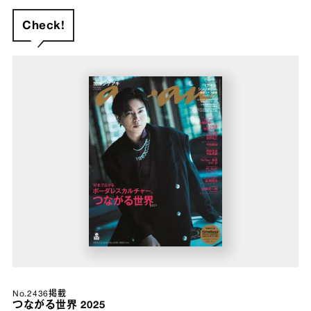
Check!
No.2436掲載
つながる世界 2025