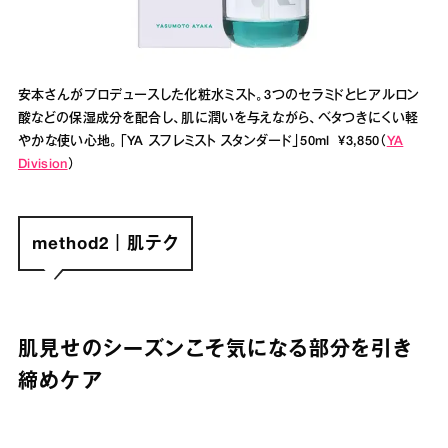
安本さんがプロデュースした化粧水ミスト。3つのセラミドとヒアルロン
酸などの保湿成分を配合し、肌に潤いを与えながら、ベタつきにくい軽
やかな使い心地。「YA スフレミスト スタンダード」50ml ¥3,850（
YA
Division
）
method2｜肌テク
肌見せのシーズンこそ気になる部分を引き
締めケア