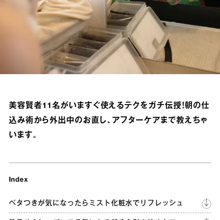
美容賢者11名がいますぐ使えるテクをガチ伝授！朝の仕
込み術から外出中のお直し、アフターケアまで教えちゃ
います。
Index
ベタつきが気になったらミスト化粧水でリフレッシュ