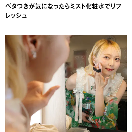
ベタつきが気になったらミスト化粧水でリフ
レッシュ