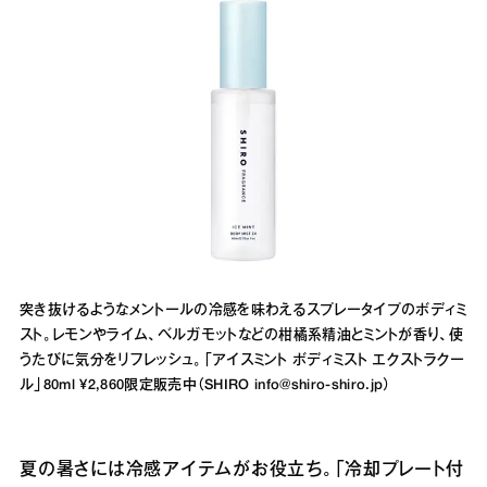
突き抜けるようなメントールの冷感を味わえるスプレータイプのボディミ
スト。レモンやライム、ベルガモットなどの柑橘系精油とミントが香り、使
うたびに気分をリフレッシュ。「アイスミント ボディミスト エクストラクー
ル」80ml ¥2,860限定販売中（SHIRO info@shiro-shiro.jp）
夏の暑さには冷感アイテムがお役立ち。「冷却プレート付