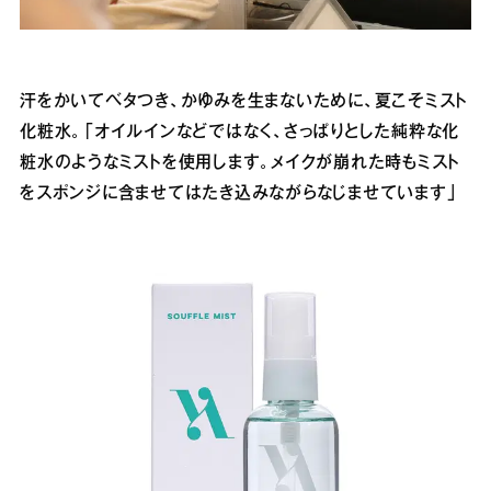
汗をかいてベタつき、かゆみを生まないために、夏こそミスト
化粧水。「オイルインなどではなく、さっぱりとした純粋な化
粧水のようなミストを使用します。メイクが崩れた時もミスト
をスポンジに含ませてはたき込みながらなじませています」