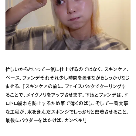
忙しいからといって一気に仕上げるのではなく、スキンケア、
ベース、ファンデそれぞれ少し時間を置きながらしっかりなじ
ませる。「スキンケアの前に、フェイスパックでクーリングす
ることで、メイクノリをアップさせます。下地とファンデは、ド
ロドロ崩れを防止するため筆で薄くのばし、そして一番大事
な工程が、水を含んだスポンジでしっかりと密着させること。
最後にパウダーをはたけば、カンペキ！」