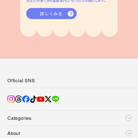
先生の分身である星座案内人・もっちぃがお届けします。
詳しくみる
Official SNS
Categories
About