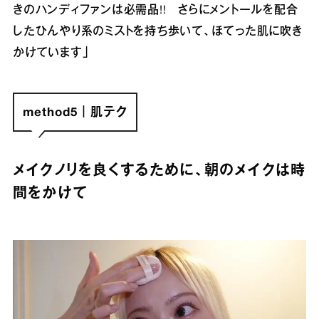
きのハンディファンは必需品!! さらにメントールを配合
したひんやり系のミストを持ち歩いて、ほてった肌に吹き
かけています」
method5｜肌テク
メイクノリを良くするために、朝のメイクは時
間をかけて