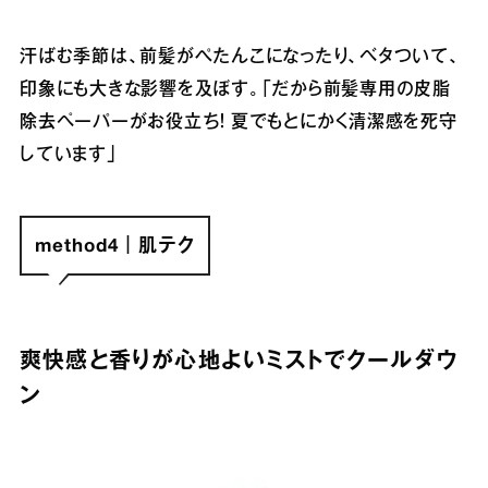
汗ばむ季節は、前髪がぺたんこになったり、ベタついて、
印象にも大きな影響を及ぼす。「だから前髪専用の皮脂
除去ペーパーがお役立ち！ 夏でもとにかく清潔感を死守
しています」
method4｜肌テク
爽快感と香りが心地よいミストでクールダウ
ン