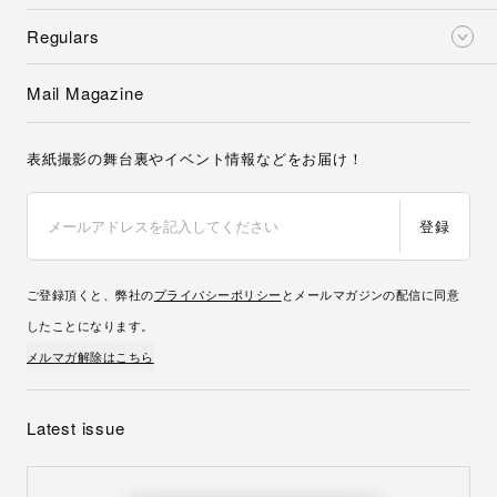
Regulars
Mail Magazine
表紙撮影の舞台裏やイベント情報などをお届け！
登録
ご登録頂くと、弊社の
プライバシーポリシー
とメールマガジンの配信に同意
したことになります。
メルマガ解除はこちら
Latest issue