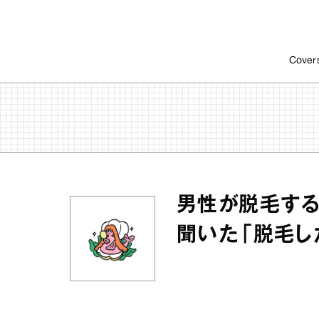
Cover
男性が脱毛する
聞いた「脱毛し