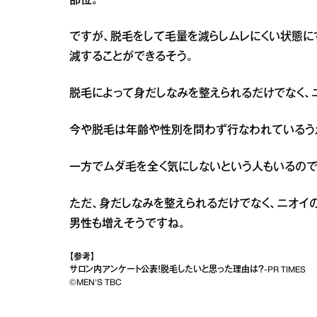
部位。
ですが、脱毛をして毛量を減らしムレにくい状態に
減することができるそう。
脱毛によって身だしなみを整えられるだけでなく、
今や脱毛は年齢や性別を問わず行なわれているうえ
一方でムダ毛を全く気にしないという人もいるので
ただ、身だしなみを整えられるだけでなく、ニオイ
男性も増えそうですね。
【参考】
サロン内アンケート公表！脱毛したいと思った理由は？-PR TIMES
©MEN'S TBC