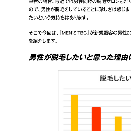
筆者の場合、最近では男性向けの脱毛サロンもた
ので、男性が脱毛をしていることに珍しさは感じま
たいという気持ちはあります。
そこで今回は、『MEN'S TBC』が新規顧客の男
を紹介します。
男性が脱毛したいと思った理由