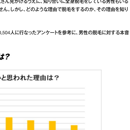
くさん見かけるうえに、知り合いに全身脱毛をしている男性もいる
せん。しかし、どのような理由で脱毛をするのか、その理由を知り
性20,504人に行なったアンケートを参考に、男性の脱毛に対する本音
は？