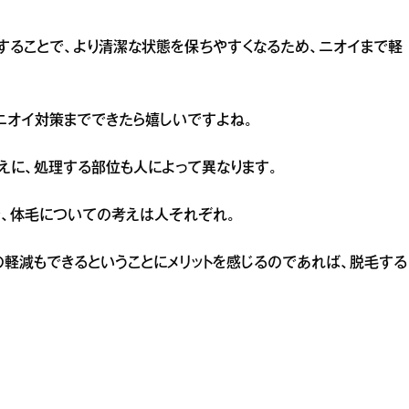
することで、より清潔な状態を保ちやすくなるため、ニオイまで軽
ニオイ対策までできたら嬉しいですよね。
に、処理する部位も人によって異なります。
、体毛についての考えは人それぞれ。
の軽減もできるということにメリットを感じるのであれば、脱毛する