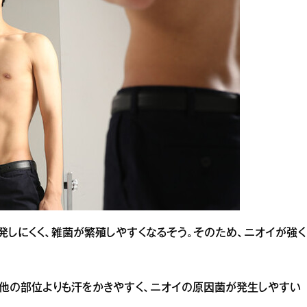
が蒸発しにくく、雑菌が繁殖しやすくなるそう。そのため、ニオイが強く
、他の部位よりも汗をかきやすく、ニオイの原因菌が発生しやすい