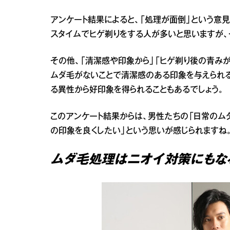
アンケート結果によると、「処理が面倒」という意
スタイムでヒゲ剃りをする人が多いと思いますが、
その他、「清潔感や印象から」「ヒゲ剃り後の青み
ムダ毛がないことで清潔感のある印象を与えられる
る異性から好印象を得られることもあるでしょう。
このアンケート結果からは、男性たちの「日常のム
の印象を良くしたい」という思いが感じられますね
ムダ毛処理はニオイ対策にもな