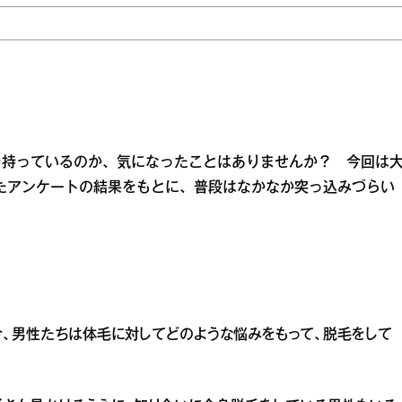
を持っているのか、気になったことはありませんか？ 今回は
とったアンケートの結果をもとに、普段はなかなか突っ込みづらい
、男性たちは体毛に対してどのような悩みをもって、脱毛をして