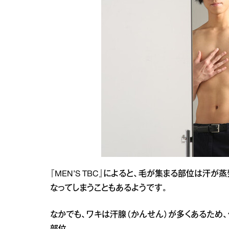
『MEN’S TBC』によると、毛が集まる部位は汗
なってしまうこともあるようです。
なかでも、ワキは汗腺（かんせん）が多くあるため