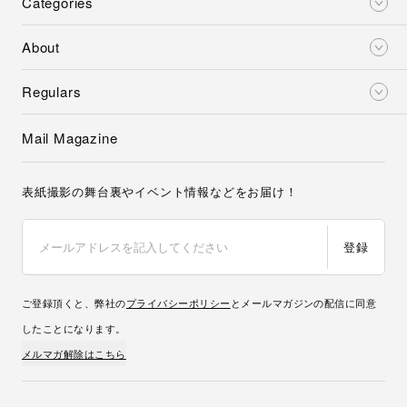
Categories
About
Regulars
Mail Magazine
表紙撮影の舞台裏やイベント情報などをお届け！
登録
ご登録頂くと、弊社の
プライバシーポリシー
とメールマガジンの配信に同意
したことになります。
メルマガ解除はこちら