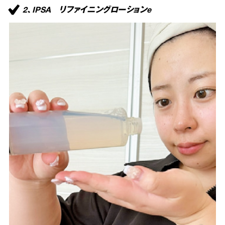
2、IPSA リファイニングローションe