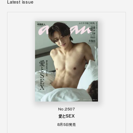
Latest issue
No.2507
愛とSEX
8月5日
発売