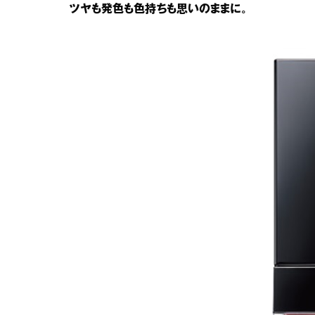
ツヤも発色も色持ちも思いのままに。