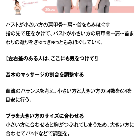
バストが小さい方の肩甲骨～肩～首をもみほぐす
指の先で圧をかけて、バストが小さい方の肩甲骨～肩～首ま
わりの凝りをぎゅっぎゅっともみほぐしていく。
【左右差のある人は、ここにも気をつけて！】
基本のマッサージの割合を調整する
血流のバランスを考え、小さい方と大きい方の回数を6：4を
目安に行う。
ブラを大きい方のサイズに合わせる
小さい方に合わせると胸がつぶれてしまうため、大きい方に
合わせてパッドなどで調整を。