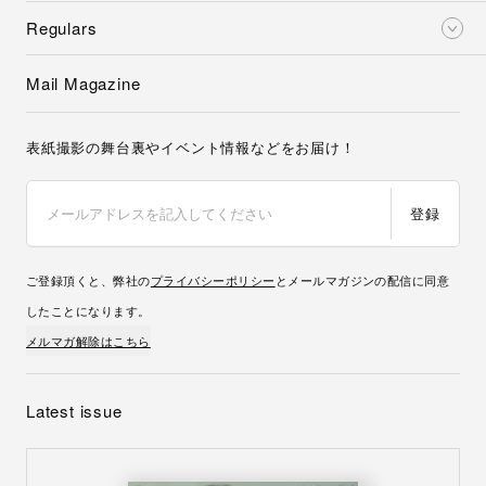
Regulars
Mail Magazine
表紙撮影の舞台裏やイベント情報などをお届け！
登録
ご登録頂くと、弊社の
プライバシーポリシー
とメールマガジンの配信に同意
したことになります。
メルマガ解除はこちら
Latest issue