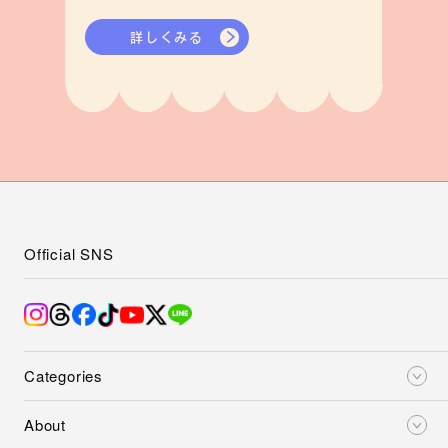
詳しくみる
Official SNS
Categories
About