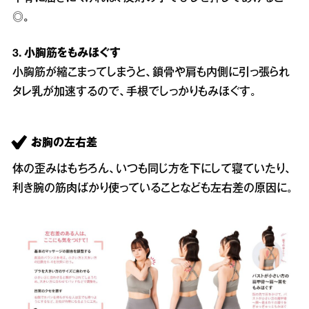
◎。
3. 小胸筋をもみほぐす
小胸筋が縮こまってしまうと、鎖骨や肩も内側に引っ張られ
タレ乳が加速するので、手根でしっかりもみほぐす。
お胸の左右差
体の歪みはもちろん、いつも同じ方を下にして寝ていたり、
利き腕の筋肉ばかり使っていることなども左右差の原因に。