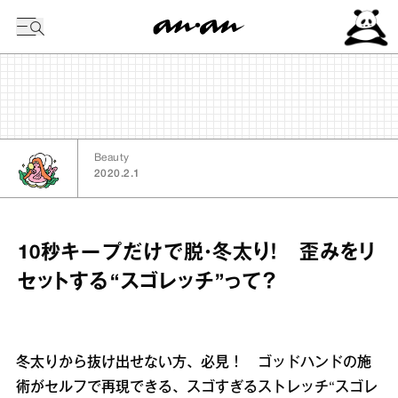
今日の暦
Beauty
2020.2.1
10秒キープだけで脱・冬太り！ 歪みをリ
セットする“スゴレッチ”って？
冬太りから抜け出せない方、必見！ ゴッドハンドの施
術がセルフで再現できる、スゴすぎるストレッチ“スゴレ