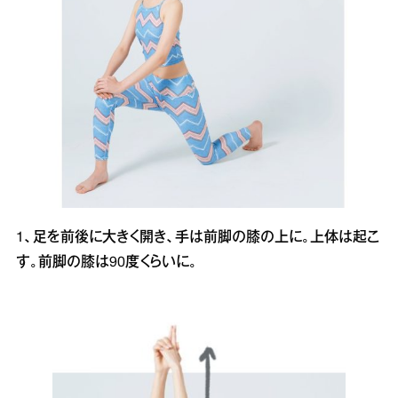
1、足を前後に大きく開き、手は前脚の膝の上に。上体は起こ
す。前脚の膝は90度くらいに。