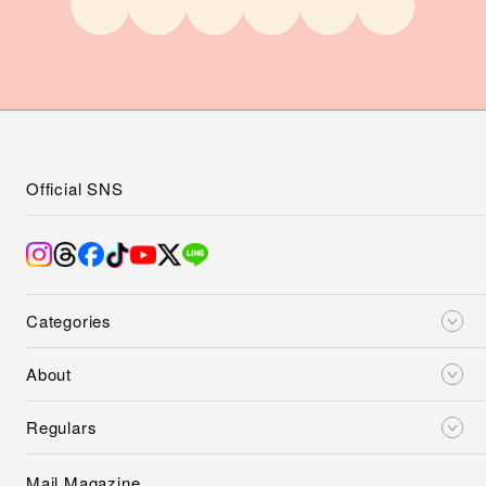
Official SNS
Categories
About
Regulars
Mail Magazine