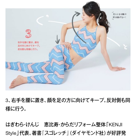
3、右手を腰に置き、顔を足の方に向けてキープ。反対側も同
様に行う。
はぎわら・けんじ 恵比寿・からだリフォーム整体「KENJI
Style」代表。著書『スゴレッチ』（ダイヤモンド社）が好評発