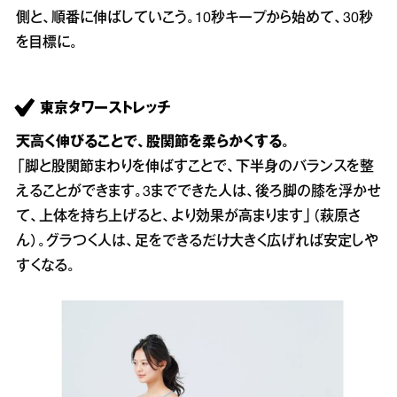
側と、順番に伸ばしていこう。10秒キープから始めて、30秒
を目標に。
東京タワーストレッチ
天高く伸びることで、股関節を柔らかくする。
「脚と股関節まわりを伸ばすことで、下半身のバランスを整
えることができます。3までできた人は、後ろ脚の膝を浮かせ
て、上体を持ち上げると、より効果が高まります」（萩原さ
ん）。グラつく人は、足をできるだけ大きく広げれば安定しや
すくなる。