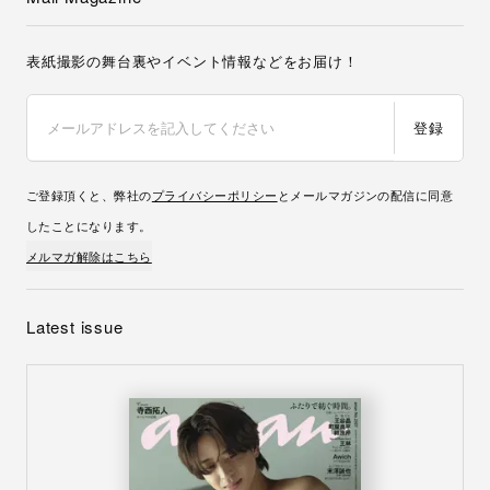
表紙撮影の舞台裏やイベント情報などをお届け！
登録
ご登録頂くと、弊社の
プライバシーポリシー
とメールマガジンの配信に同意
したことになります。
メルマガ解除はこちら
Latest issue