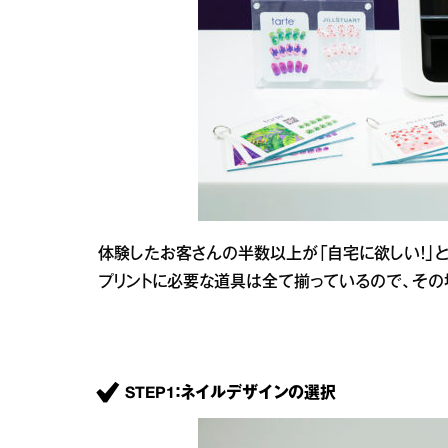
体験したお客さんの半数以上が「自宅に欲しい！」と
プリントに必要な道具は全て揃っているので、その
STEP1：ネイルデザインの選択