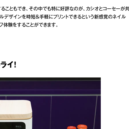
ることもでき、その中でも特に好評なのが、カシオとコーセーが
イルデザインを時短＆手軽にプリントできるという新感覚のネイル
セルフ体験をすることができます。
ライ！