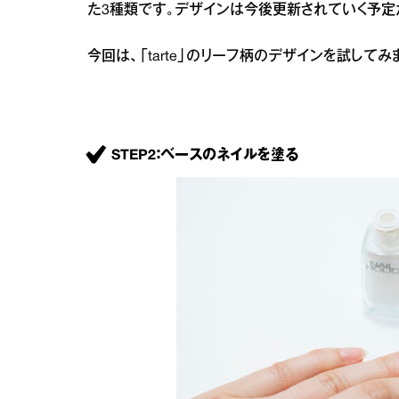
た3種類です。デザインは今後更新されていく予定
今回は、「tarte」のリーフ柄のデザインを試してみ
STEP2：ベースのネイルを塗る