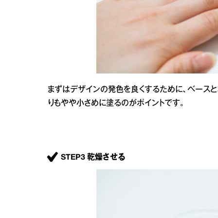
まずはデザインの発色を良くするために、ベースと
りもやや小さめに塗るのがポイントです。
STEP3 乾燥させる