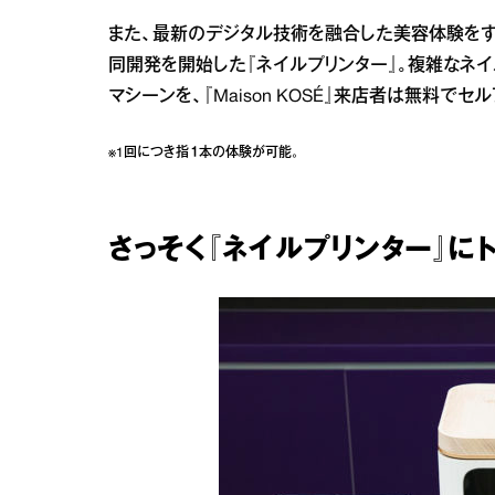
また、最新のデジタル技術を融合した美容体験をす
同開発を開始した『ネイルプリンター』。複雑なネ
マシーンを、『Maison KOSÉ』来店者は無料で
※1回につき指１本の体験が可能。
さっそく『ネイルプリンター』にト