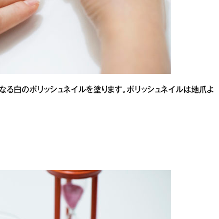
なる白のポリッシュネイルを塗ります。ポリッシュネイルは地爪よ