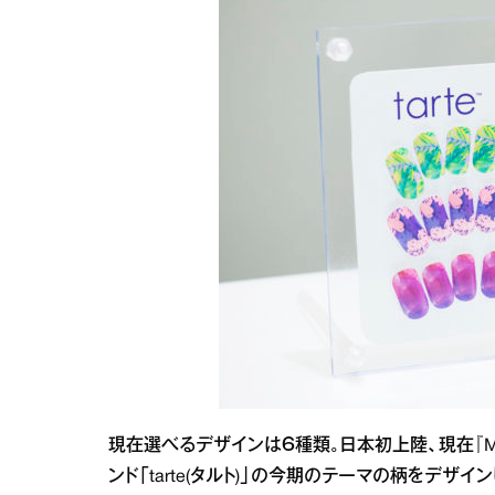
現在選べるデザインは６種類。日本初上陸、現在『Ma
ンド「tarte(タルト)」の今期のテーマの柄をデザイン