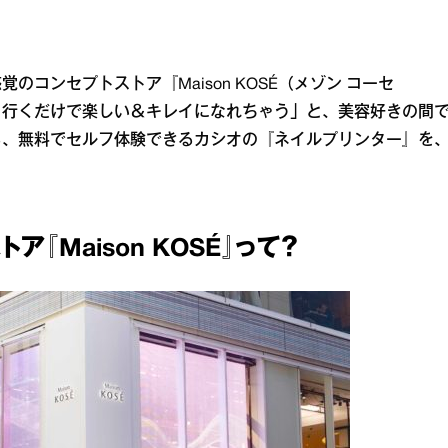
コンセプトストア『Maison KOSÉ（メゾン コーセ
、行くだけで楽しい＆キレイになれちゃう」と、美容好きの間
る、無料でセルフ体験できるカシオの『ネイルプリンター』を
『Maison KOSÉ』って？