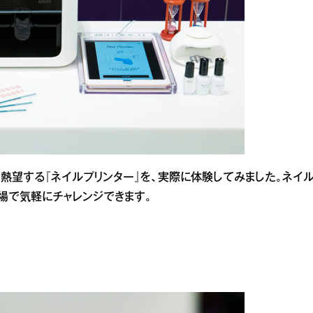
熱望する『ネイルプリンター』を、実際に体験してみました。ネイ
場で気軽にチャレンジできます。