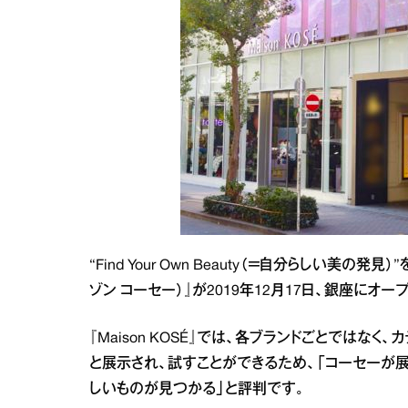
“Find Your Own Beauty（＝自分らしい美の
ゾン コーセー）』が2019年12月17日、銀座にオー
『Maison KOSÉ』では、各ブランドごとではな
と展示され、試すことができるため、「コーセーが
しいものが見つかる」と評判です。