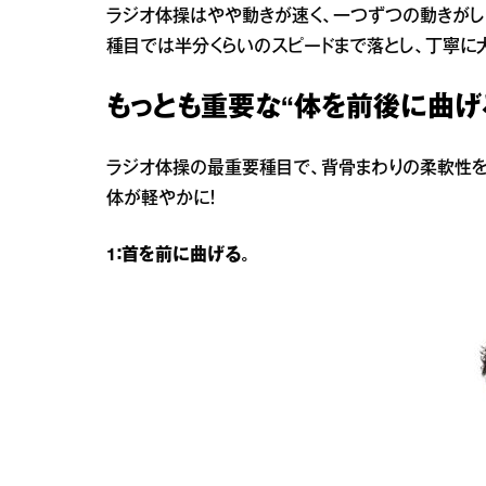
ラジオ体操はやや動きが速く、一つずつの動きがし
種目では半分くらいのスピードまで落とし、丁寧に
もっとも重要な“体を前後に曲げ
ラジオ体操の最重要種目で、背骨まわりの柔軟性を
体が軽やかに！
1：首を前に曲げる。