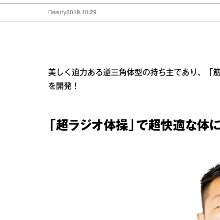
Beauty
2019.10.29
美しく迫力ある逆三角体型の持ち主であり、「
を開発！
「超ラジオ体操」で超快適な体に