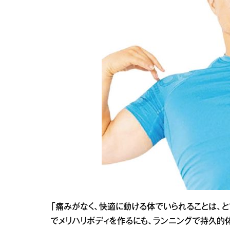
「痛みがなく、快適に動ける体でいられることは、
でメリハリボディを作るにも、ランニングで持久的