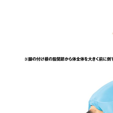
3：脚の付け根の股関節から体全体を大きく前に倒