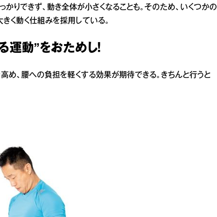
っかりできず、動き全体が小さくなることも。そのため、いくつかの
大きく動く仕組みを採用している。
る運動”をおためし！
高め、腰への負担を軽くする効果が期待できる。きちんと行うと