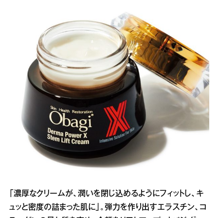
「濃厚なクリームが、潤いを閉じ込めるようにフィットし、キ
ュッと密度の詰まった肌に」。弾力を作り出すエラスチン、コ