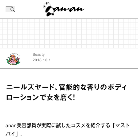
今日の暦
Beauty
2018.10.1
ニールズヤード、官能的な香りのボディ
ローションで女を磨く！
anan美容部員が実際に試したコスメを紹介する「マスト
バイ」。