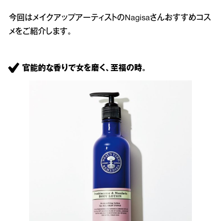
今回はメイクアップアーティストのNagisaさんおすすめコス
メをご紹介します。
官能的な香りで女を磨く、至福の時。