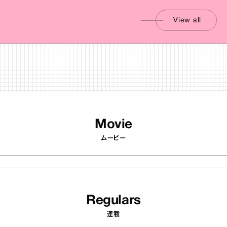
View all
Movie
ムービー
Regulars
連載