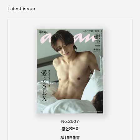
Latest issue
No.2507
愛とSEX
8月5日
発売