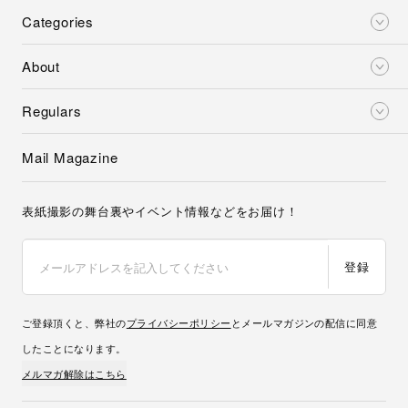
Categories
About
Regulars
Mail Magazine
表紙撮影の舞台裏やイベント情報などをお届け！
登録
ご登録頂くと、弊社の
プライバシーポリシー
とメールマガジンの配信に同意
したことになります。
メルマガ解除はこちら