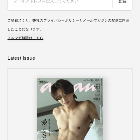
登録
ご登録頂くと、弊社の
プライバシーポリシー
とメールマガジンの配信に同意
したことになります。
メルマガ解除はこちら
Latest issue