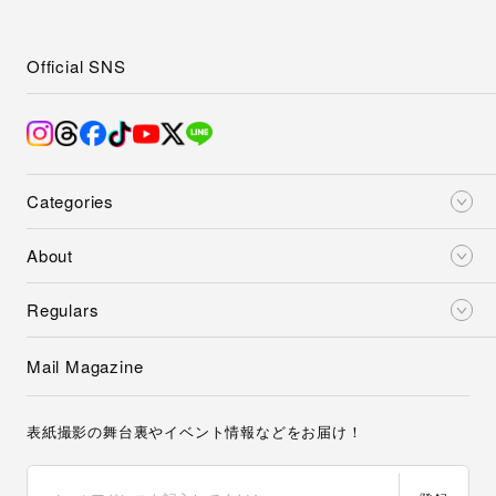
Official SNS
Categories
About
Regulars
Mail Magazine
表紙撮影の舞台裏やイベント情報などをお届け！