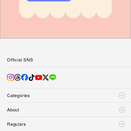
Official SNS
Categories
About
Regulars