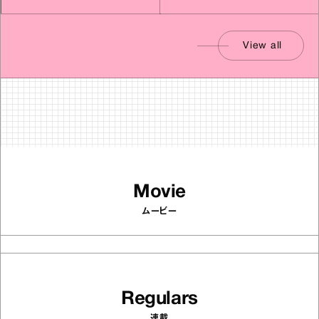
View all
Movie
ムービー
Regulars
連載