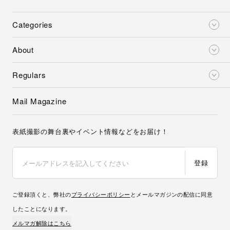
Categories
About
Regulars
Mail Magazine
表紙撮影の舞台裏やイベント情報などをお届け！
登録
ご登録頂くと、弊社の
プライバシーポリシー
とメールマガジンの配信に同意
したことになります。
メルマガ解除はこちら