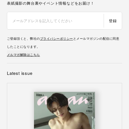
表紙撮影の舞台裏やイベント情報などをお届け！
登録
ご登録頂くと、弊社の
プライバシーポリシー
とメールマガジンの配信に同意
したことになります。
メルマガ解除はこちら
Latest issue