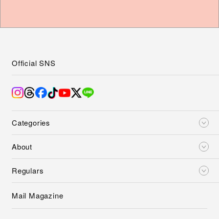
Official SNS
Categories
About
Regulars
Mail Magazine