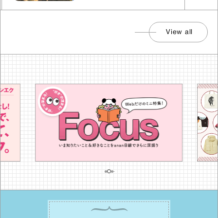
View all