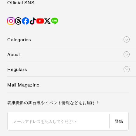
Official SNS
Categories
About
Regulars
Mail Magazine
表紙撮影の舞台裏やイベント情報などをお届け！
登録