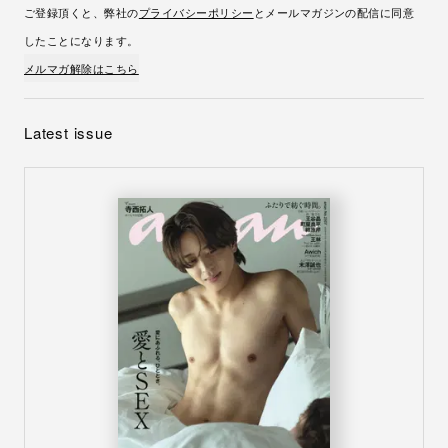
ご登録頂くと、弊社の
プライバシーポリシー
とメールマガジンの配信に同意
したことになります。
メルマガ解除はこちら
Latest issue