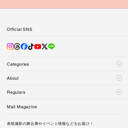
Official SNS
Categories
About
Regulars
Mail Magazine
表紙撮影の舞台裏やイベント情報などをお届け！