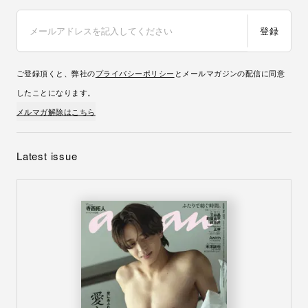
登録
ご登録頂くと、弊社の
プライバシーポリシー
とメールマガジンの配信に同意
したことになります。
メルマガ解除はこちら
Latest issue