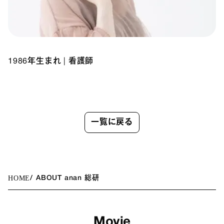
1986年生まれ
|
看護師
一覧に戻る
HOME
ABOUT anan 総研
Movie