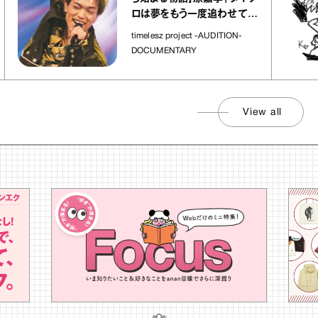
ロは夢をもう一度追わせてく
れた場所」
timelesz project -AUDITION-
DOCUMENTARY
View all