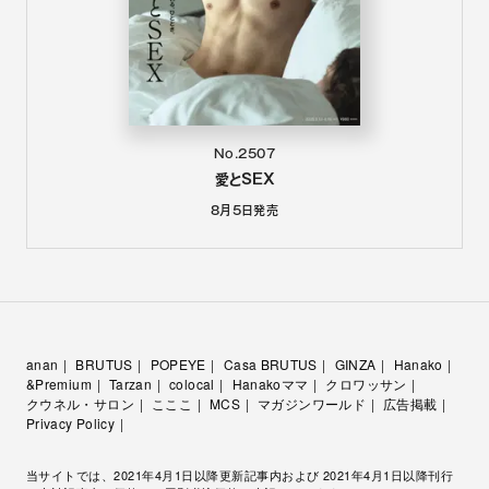
No.2507
愛とSEX
8月5日
発売
anan
BRUTUS
POPEYE
Casa BRUTUS
GINZA
Hanako
&Premium
Tarzan
colocal
Hanakoママ
クロワッサン
クウネル・サロン
こここ
MCS
マガジンワールド
広告掲載
Privacy Policy
当サイトでは、2021年4月1日以降更新記事内および 2021年4月1日以降刊行