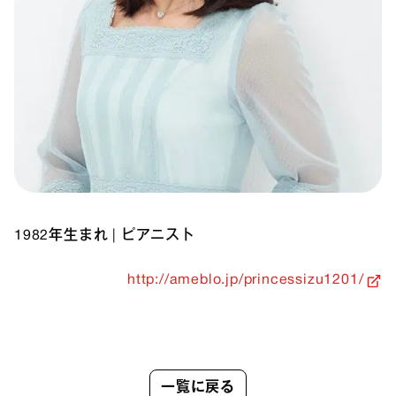
1982年生まれ
|
ピアニスト
http://ameblo.jp/princessizu1201/
一覧に戻る