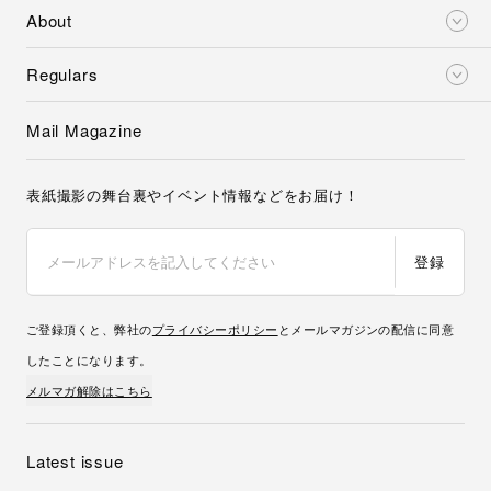
About
Regulars
Mail Magazine
表紙撮影の舞台裏やイベント情報などをお届け！
登録
ご登録頂くと、弊社の
プライバシーポリシー
とメールマガジンの配信に同意
したことになります。
メルマガ解除はこちら
Latest issue