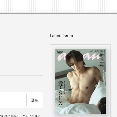
Latest issue
登録
の配信に同意したことになりま