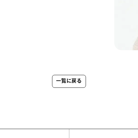
一覧に戻る