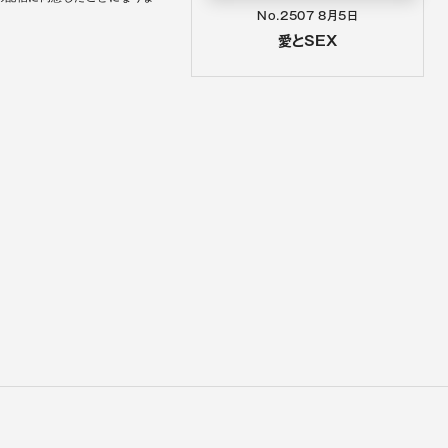
No.2507
8月5日
愛とSEX