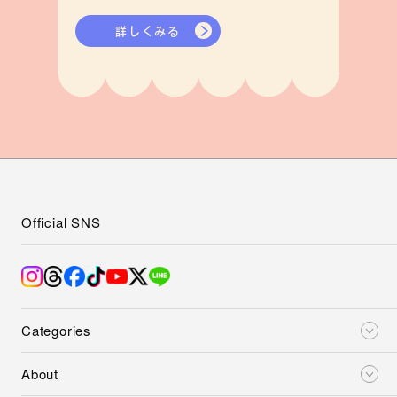
詳しくみる
Official SNS
Categories
About