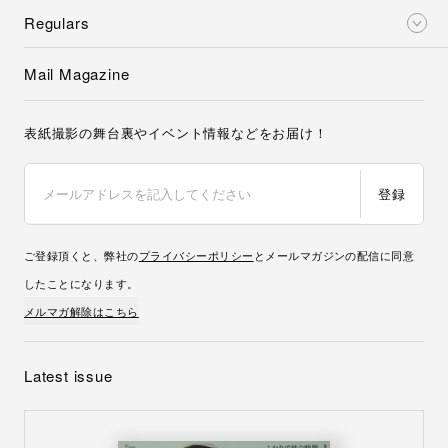
Regulars
Mail Magazine
表紙撮影の舞台裏やイベント情報などをお届け！
登録
ご登録頂くと、弊社の
プライバシーポリシー
とメールマガジンの配信に同意
したことになります。
メルマガ解除はこちら
Latest issue