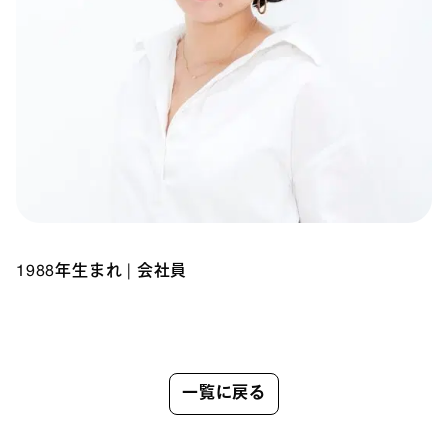
1988年生まれ
|
会社員
一覧に戻る