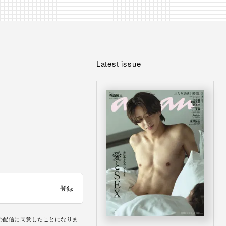
Latest issue
登録
の配信に同意したことになりま