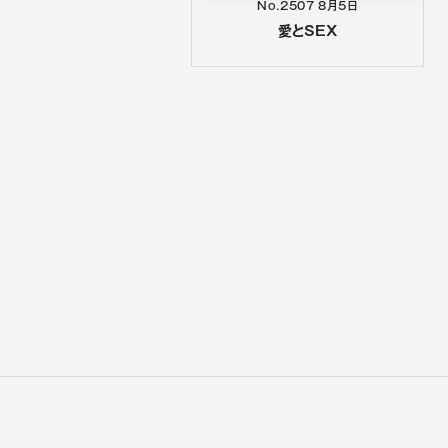
No.2507
8月5日
愛とSEX