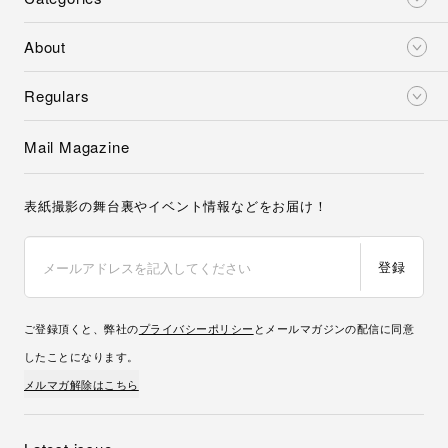
About
Regulars
Mail Magazine
表紙撮影の舞台裏やイベント情報などをお届け！
登録
ご登録頂くと、弊社の
プライバシーポリシー
とメールマガジンの配信に同意
したことになります。
メルマガ解除はこちら