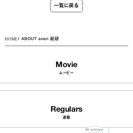
一覧に戻る
HOME
ABOUT anan 総研
Movie
ムービー
Regulars
連載
36
articles