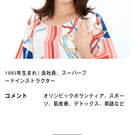
1983年生まれ
|
会社員、スーパーフ
ードインストラクター
コメント
オリンピックボランティア、スポー
ツ、肌改善、デトックス、英語など