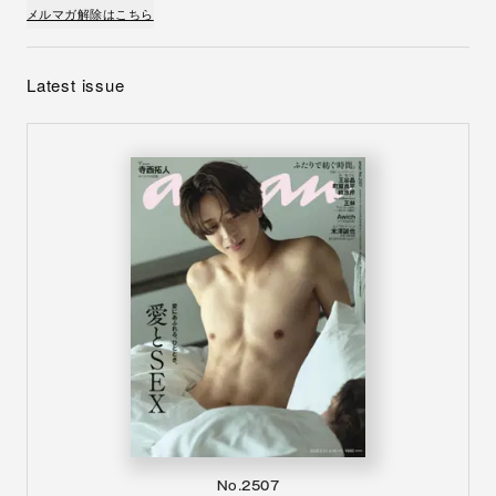
メルマガ解除はこちら
Latest issue
No.2507