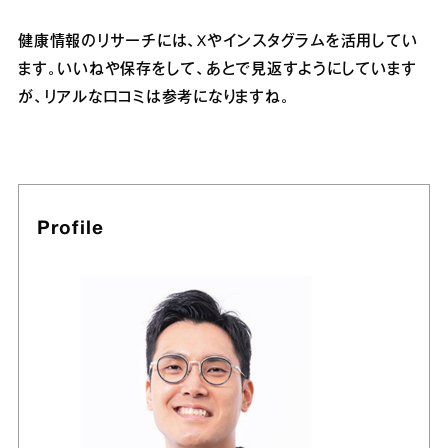
健康情報のリサーチには、Xやインスタグラムを活用してい
ます。いいねや保存をして、あとで見返すようにしています
が、リアルな口コミは参考になりますね。
Profile