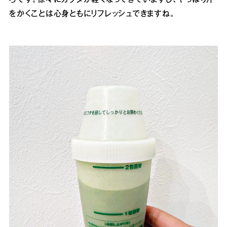
をかくことは心身ともにリフレッシュできますね。