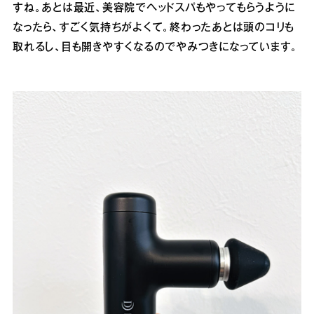
すね。あとは最近、美容院でヘッドスパもやってもらうように
なったら、すごく気持ちがよくて。終わったあとは頭のコリも
取れるし、目も開きやすくなるのでやみつきになっています。