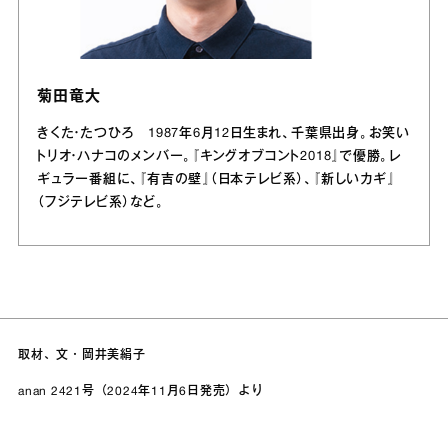
菊田竜大
きくた・たつひろ 1987年6月12日生まれ、千葉県出身。お笑い
トリオ・ハナコのメンバー。『キングオブコント2018』で優勝。レ
ギュラー番組に、『有吉の壁』（日本テレビ系）、『新しいカギ』
（フジテレビ系）など。
取材、文・岡井美絹子
anan 2421号（2024年11月6日発売）より