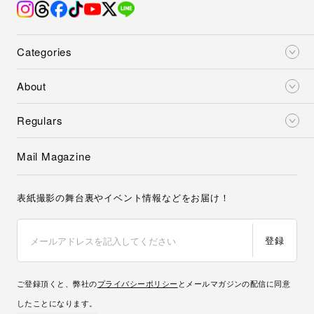
Categories
About
Regulars
Mail Magazine
表紙撮影の舞台裏やイベント情報などをお届け！
登録
ご登録頂くと、弊社の
プライバシーポリシー
とメールマガジンの配信に同意
したことになります。