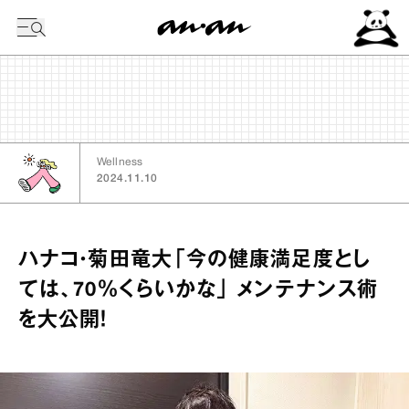
今日の暦
Wellness
2024.11.10
ハナコ・菊田竜大「今の健康満足度とし
ては、70％くらいかな」 メンテナンス術
を大公開！