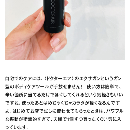
自宅でのケアには、〈ドクターエア〉のエクサガンというガン
型のボディケアツールが手放せません！ 使い方は簡単で、
辛い箇所に当てるだけでほぐしてくれるという気軽さもいい
ですね。使ったあとはめちゃくちゃカラダが軽くなるんです
よ。はじめてお店で試しに使わせてもらったときは、パワフル
な振動が衝撃的すぎて、夫婦で1個ずつ買ったくらい気に入
っています。