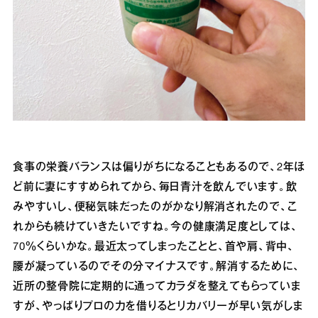
食事の栄養バランスは偏りがちになることもあるので、2年ほ
ど前に妻にすすめられてから、毎日青汁を飲んでいます。飲
みやすいし、便秘気味だったのがかなり解消されたので、こ
れからも続けていきたいですね。今の健康満足度としては、
70％くらいかな。最近太ってしまったことと、首や肩、背中、
腰が凝っているのでその分マイナスです。解消するために、
近所の整骨院に定期的に通ってカラダを整えてもらっていま
すが、やっぱりプロの力を借りるとリカバリーが早い気がしま