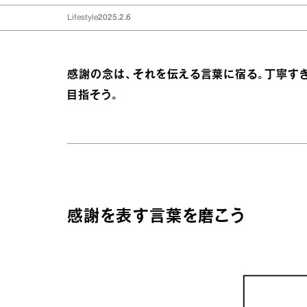
Lifestyle
2025.2.6
感謝の念は、それを伝える言葉に宿る。丁寧す
目指そう。
感謝を表す言葉を磨こう