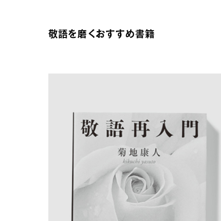
敬語を磨くおすすめ書籍