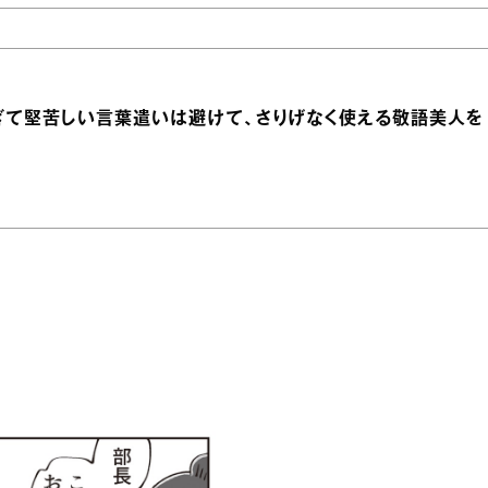
ぎて堅苦しい言葉遣いは避けて、さりげなく使える敬語美人を