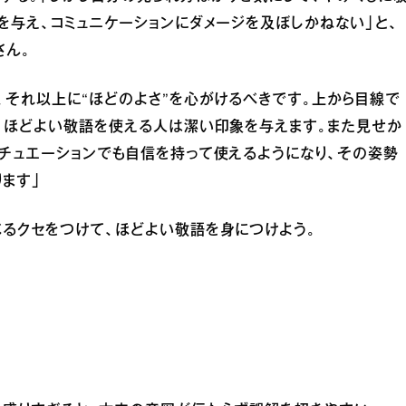
を与え、コミュニケーションにダメージを及ぼしかねない」と、
さん。
、それ以上に“ほどのよさ”を心がけるべきです。上から目線で
、ほどよい敬語を使える人は潔い印象を与えます。また見せか
チュエーションでも自信を持って使えるようになり、その姿勢
ます」
るクセをつけて、ほどよい敬語を身につけよう。