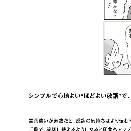
シンプルで心地よい“ほどよい敬語”で、
言葉遣いが素敵だと、感謝の気持ちはより伝わ
手段で、適切に使えるようになると印象もアップ