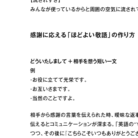
【流されすぎ】
みんなが使っているからと周囲の空気に流されて
感謝に応える「ほどよい敬語」の作り方
どういたしまして ＋ 相手を想う短い一文
例
・お役に立てて光栄です。
・お互いさまです。
・当然のことですよ。
相手から感謝の言葉を伝えられた時、曖昧な返事
伝えるとコミュニケーションが深まる。「英語の“Yo
つつ、その後に『こちらこそいつもありがとうご