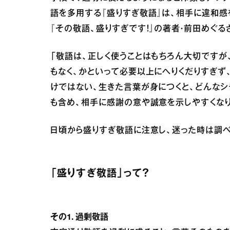
語を多用する『盛りすぎ敬語』は、相手に違和感
『その敬語、盛りすぎです！』の著者・前田めぐる
「敬語は、正しく使うことはもちろん大切ですが
もなく、かといって必要以上にへりくだりすぎず
けではない、生きた言葉が身につくと、どんなシ
も含め、相手に感謝の意や誠意を示しやすくなり
日頃から盛りすぎ敬語に注意し、迷った時は調べ
「盛りすぎ敬語」って？
その1. 過剰敬語