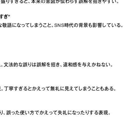
を盛りすぎると、本来の意図が伝わらず誤解を招きやすい。
すぎ”
敬語になってしまうこと。SNS時代の背景も影響している。
。文法的な誤りは誤解を招き、違和感を与えかねない。
。丁寧すぎるとかえって無礼に見えてしまうこともある。
り、誤った使い方でかえって失礼になったりする表現。