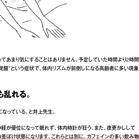
ってあまり気にすることはありません。予定していた時間より2時間
覚醒”という症状で、体内リズムが前倒しになる高齢者に多い現象
も乱れる。
なっている、と井上先生。
経が優位になって眠れず、体内時計が狂う。また、夜更かしして
時差ぼけ状態になります。これらとは別に、カフェインの多い飲み物