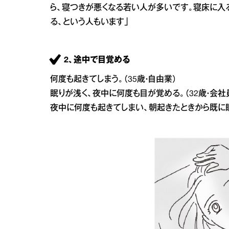
ら、寝つきが悪くなる若い人が多いです。寝床に入
る、という人もいます」
2、途中で目覚める
何度も起きてしまう。（35歳・自由業）
眠りが浅く、夜中に何度も目が覚める。（32歳・会社
夜中に何度も起きてしまい、朝起きたときから既に眠た