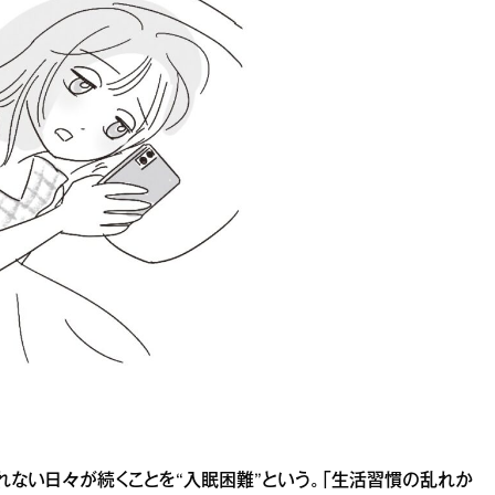
れない日々が続くことを“入眠困難”という。「生活習慣の乱れか