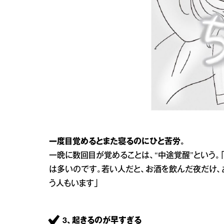
一度目覚めるとまた寝るのにひと苦労。
一晩に数回目が覚めることは、“中途覚醒”という。
は多いのです。若い人だと、お酒を飲んだ夜だけ、
う人もいます」
3、起きるのが早すぎる