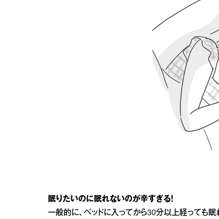
眠りたいのに眠れないのが辛すぎる！
一般的に、ベッドに入ってから30分以上経っても眠