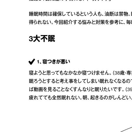
睡眠時間は確保しているという人も、油断は禁物。
得られない。今回紹介する悩みと対策を参考に、毎
3大不眠
1、寝つきが悪い
寝ようと思ってもなかなか寝つけません。（38歳・専
眠ろうとすると考え事をしてしまい眠れなくなるので
ば動画を見ることなくすんなりと眠りたいです。（39
疲れてても全然眠れない。朝、起きるのがしんどい。