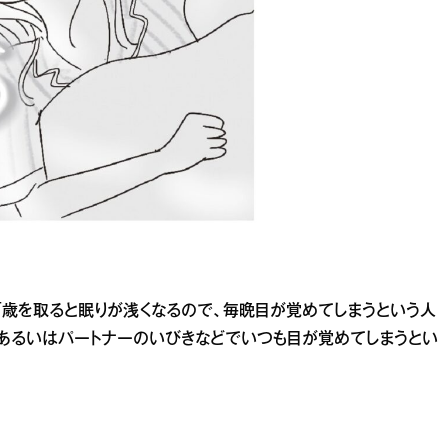
「歳を取ると眠りが浅くなるので、毎晩目が覚めてしまうという人
あるいはパートナーのいびきなどでいつも目が覚めてしまうとい