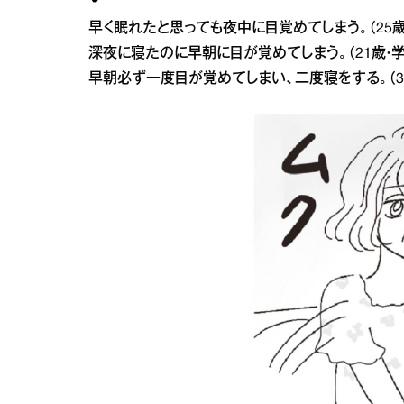
早く眠れたと思っても夜中に目覚めてしまう。（25歳
深夜に寝たのに早朝に目が覚めてしまう。（21歳・学
早朝必ず一度目が覚めてしまい、二度寝をする。（3