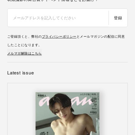
登録
ご登録頂くと、弊社の
プライバシーポリシー
とメールマガジンの配信に同意
したことになります。
メルマガ解除はこちら
Latest issue