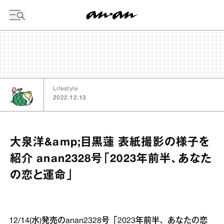
今日の暦
Lifestyle
2022.12.13
大泉洋&amp;目黒蓮 表紙撮影の様子を
紹介 anan2328号「2023年前半、あなた
の恋と運命」
12/14(水)発売のanan2328号「2023年前半、あなたの恋