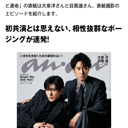
と運命」の表紙は大泉洋さんと目黒蓮さん。表紙撮影の
エピソードを紹介します。
初共演とは思えない、相性抜群なポー
ジングが連発！