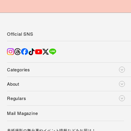
Official SNS
Categories
About
Regulars
Mail Magazine
表紙撮影の舞台裏やイベント情報などをお届け！