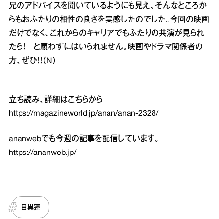
兄のアドバイスを聞いているようにも見え、そんなところか
らもおふたりの相性の良さを実感したのでした。今回の映画
だけでなく、これからのキャリアでもふたりの共演が見られ
たら！ と願わずにはいられません。映画やドラマ関係者の
方、ぜひ！！（N）
立ち読み、詳細はこちらから
https://magazineworld.jp/anan/anan-2328/
ananwebでも今週の記事を配信しています。
https://ananweb.jp/
目黒蓮