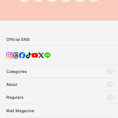
Official SNS
Categories
About
Regulars
Mail Magazine