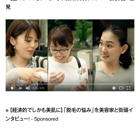
発
※
【経済的でしかも美肌に】「脱毛の悩み」を美容家と街頭イ
ンタビュー! - Sponsored