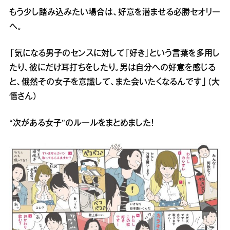
もう少し踏み込みたい場合は、好意を潜ませる必勝セオリー
へ。
「気になる男子のセンスに対して『好き』という言葉を多用し
たり、彼にだけ耳打ちをしたり。男は自分への好意を感じる
と、俄然その女子を意識して、また会いたくなるんです」（大
悟さん）
“次がある女子”のルールをまとめました！