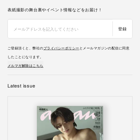
表紙撮影の舞台裏やイベント情報などをお届け！
登録
ご登録頂くと、弊社の
プライバシーポリシー
とメールマガジンの配信に同意
したことになります。
メルマガ解除はこちら
Latest issue