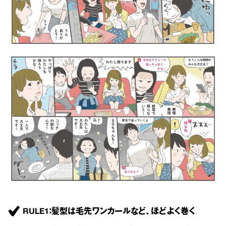
RULE1：髪型は毛先ワンカールなど、ほどよく巻く