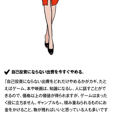
自己投資にならない出費を今すぐやめる。
「自己投資にならない出費をどれだけやめるかがカギ。たと
えばゲーム。本や映画は、知識になるし、人に話すことがで
きるので、価格以上の価値が得られますが、ゲームはまった
く役に立ちません。ギャンブルも×。積み重ねられるものにお
金をかけること。物が残ればいいと思っている人も多いです