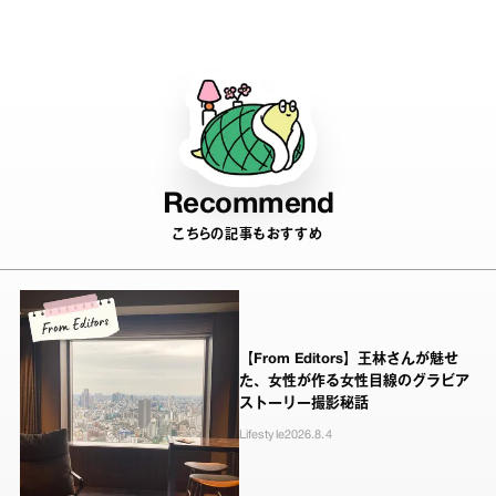
Recommend
こちらの記事もおすすめ
【From Editors】王林さんが魅せ
た、女性が作る女性目線のグラビア
ストーリー撮影秘話
Lifestyle
2026.8.4