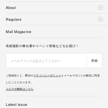
About
Regulars
Mail Magazine
表紙撮影の舞台裏やイベント情報などをお届け！
登録
ご登録頂くと、弊社の
プライバシーポリシー
とメールマガジンの配信に同意
したことになります。
メルマガ解除はこちら
Latest issue