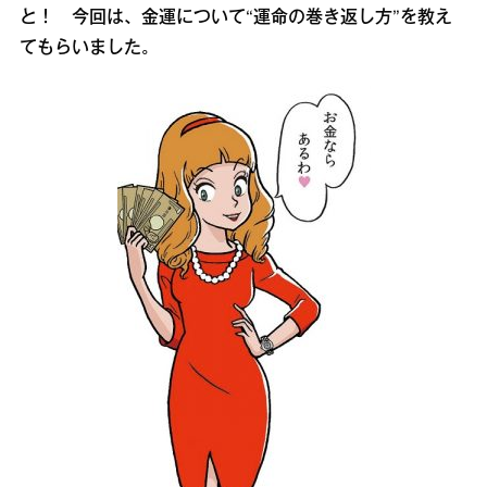
と！ 今回は、金運について“運命の巻き返し方”を教え
てもらいました。