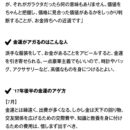
が、それがガラクタだったら何の意味もありません。価値を
ちゃんと把握し、価格に見合った価値があるかをしっかり判
断することが、お金持ちへの近道です」
金運がアガるのはこんな人
派手な服装をして、お金があることをアピールすると、金運
を引き寄せられる。一点豪華主義でもいいので、時計やバッ
グ、アクササリーなど、高価なものを身につけるとよい。
`17年後半の金運のアゲ方
【7月】
金運とは縁遠く、出費が多くなる。しかし金は天下の回り物。
交友関係を広げるための交際費や、知識と教養を身に付け
るための費用は、惜しまず出すべき。