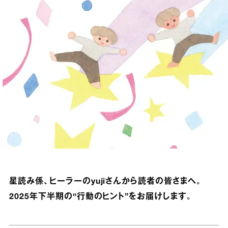
星読み係、ヒーラーのyujiさんから読者の皆さまへ。
2025年下半期の“行動のヒント”をお届けします。