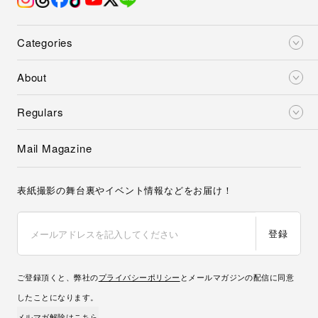
Categories
About
Regulars
Mail Magazine
表紙撮影の舞台裏やイベント情報などをお届け！
登録
ご登録頂くと、弊社の
プライバシーポリシー
とメールマガジンの配信に同意
したことになります。
メルマガ解除はこちら