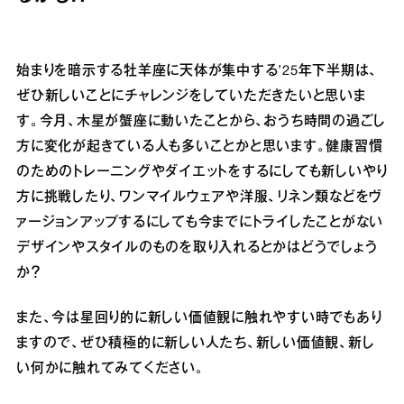
始まりを暗示する牡羊座に天体が集中する’25年下半期は、
ぜひ新しいことにチャレンジをしていただきたいと思いま
す。今月、木星が蟹座に動いたことから、おうち時間の過ごし
方に変化が起きている人も多いことかと思います。健康習慣
のためのトレーニングやダイエットをするにしても新しいやり
方に挑戦したり、ワンマイルウェアや洋服、リネン類などをヴ
ァージョンアップするにしても今までにトライしたことがない
デザインやスタイルのものを取り入れるとかはどうでしょう
か？
また、今は星回り的に新しい価値観に触れやすい時でもあり
ますので、ぜひ積極的に新しい人たち、新しい価値観、新し
い何かに触れてみてください。