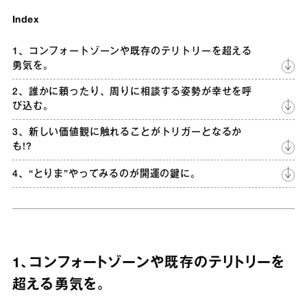
Index
1、コンフォートゾーンや既存のテリトリーを超える
勇気を。
2、誰かに頼ったり、周りに相談する姿勢が幸せを呼
び込む。
3、新しい価値観に触れることがトリガーとなるか
も!?
4、“とりま”やってみるのが開運の鍵に。
1、コンフォートゾーンや既存のテリトリーを
超える勇気を。