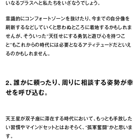
いなるプラスへと私たちをいざなうでしょう。
意識的にコンフォートゾーンを抜けたり、今までの自分像を
刷新するなどしていくと思わぬところに着地するかもしれま
せんが、そういった“天任せにする勇気と遊び心を持つこ
と”もこれからの時代には必要となるアティテュードだといえ
るのかもしれません。
2、誰かに頼ったり、周りに相談する姿勢が幸
せを呼び込む。
天王星が双子座に滞在する時代において、もっとも手放した
い習慣やマインドセットとはおそらく、“孤軍奮闘”かと思いま
す。