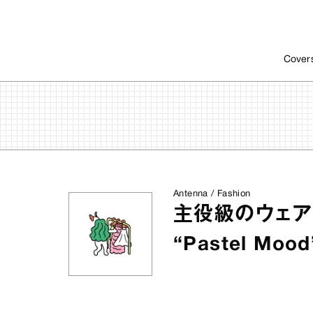
Cover
Antenna / Fashion
主役級のウェア
“Pastel Mo