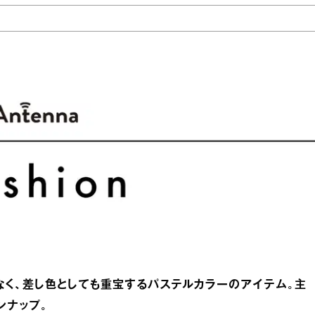
なく、差し色としても重宝するパステルカラーのアイテム。主
ンナップ。