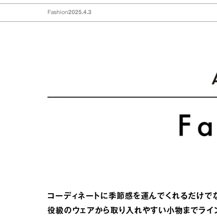
Fashion
2025.4.3
コーディネートに季節感を運んでくれるだけで
役級のウェアから取り入れやすい小物までライ