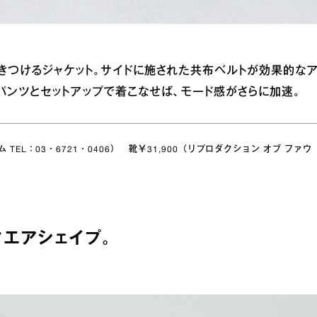
きつけるジャケット。サイドに施された共布ベルトが効果的な
パンツとセットアップで着こなせば、モード感がさらに加速。
 TEL：03・6721・0406） 靴￥31,900（リプロダクション オブ ファウ
エアシェイプ。