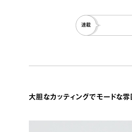
連載
大胆なカッティングでモードな雰