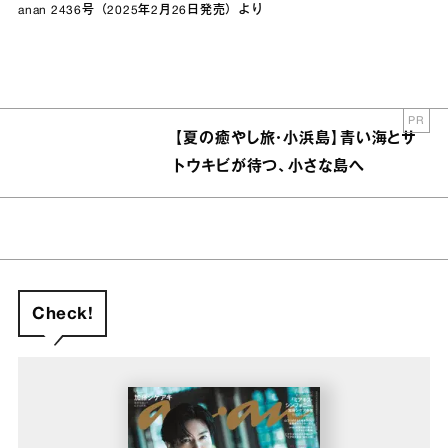
anan 2436号（2025年2月26日発売）より
PR
【夏の癒やし旅・小浜島】青い海とサ
トウキビが待つ、小さな島へ
Check!