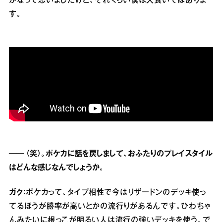
かなって思いましたけど、それくらい僕は大食いではありま
す。
── （笑）。ポケカに話を戻しまして、おふたりのプレイスタイル
はどんな感じなんでしょうか。
ガク：
ポケカって、タイプ相性で今はリザードンのデッキ使っ
てるほうが勝率が高いとかの流行りがあるんです。ひわちゃ
んみたいに根っこが明るい人は流行の強いデッキを使う。で