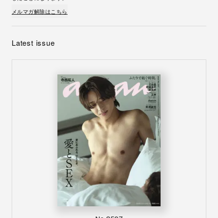
メルマガ解除はこちら
Latest issue