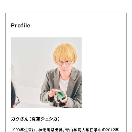
Profile
ガクさん（真空ジェシカ）
1990年生まれ、神奈川県出身。青山学院大学在学中の2012年