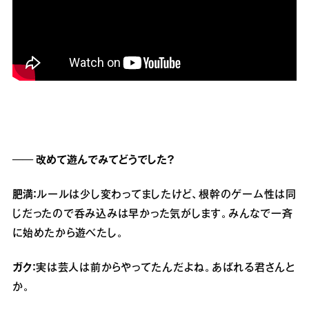
── 改めて遊んでみてどうでした？
肥満：
ルールは少し変わってましたけど、根幹のゲーム性は同
じだったので呑み込みは早かった気がします。みんなで一斉
に始めたから遊べたし。
ガク：
実は芸人は前からやってたんだよね。あばれる君さんと
か。