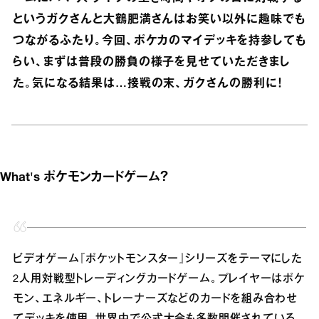
というガクさんと大鶴肥満さんはお笑い以外に趣味でも
つながるふたり。今回、ポケカのマイデッキを持参しても
らい、まずは普段の勝負の様子を見せていただきまし
た。気になる結果は…接戦の末、ガクさんの勝利に！
What's ポケモンカードゲーム？
ビデオゲーム『ポケットモンスター』シリーズをテーマにした
2人用対戦型トレーディングカードゲーム。プレイヤーはポケ
モン、エネルギー、トレーナーズなどのカードを組み合わせ