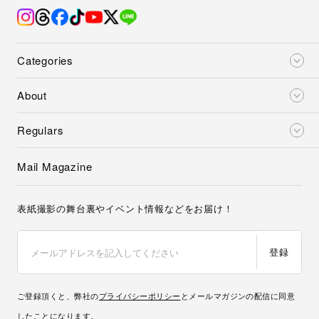
Categories
About
Regulars
Mail Magazine
表紙撮影の舞台裏やイベント情報などをお届け！
登録
ご登録頂くと、弊社の
プライバシーポリシー
とメールマガジンの配信に同意
したことになります。