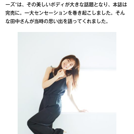
ーズ”は、その美しいボディが大きな話題となり、本誌は
完売に。一大センセーションを巻き起こしました。そん
な田中さんが当時の思い出を語ってくれました。