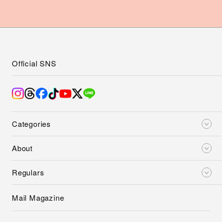
Official SNS
Categories
About
Regulars
Mail Magazine