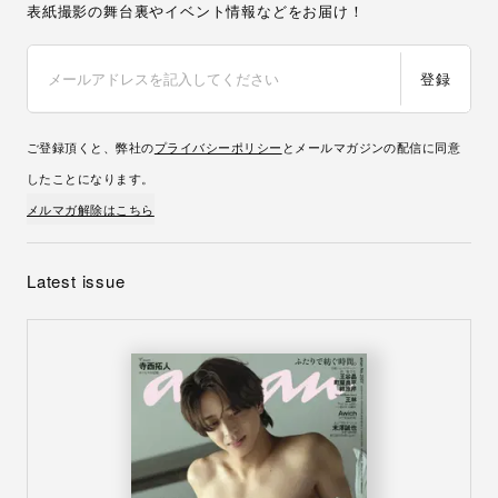
表紙撮影の舞台裏やイベント情報などをお届け！
登録
ご登録頂くと、弊社の
プライバシーポリシー
とメールマガジンの配信に同意
したことになります。
メルマガ解除はこちら
Latest issue