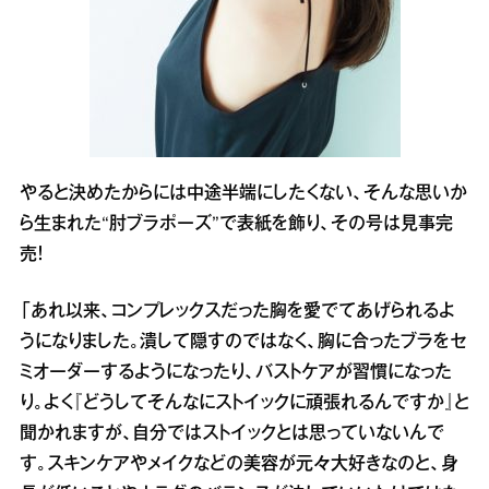
やると決めたからには中途半端にしたくない、そんな思いか
ら生まれた“肘ブラポーズ”で表紙を飾り、その号は見事完
売！
「あれ以来、コンプレックスだった胸を愛でてあげられるよ
うになりました。潰して隠すのではなく、胸に合ったブラをセ
ミオーダーするようになったり、バストケアが習慣になった
り。よく『どうしてそんなにストイックに頑張れるんですか』と
聞かれますが、自分ではストイックとは思っていないんで
す。スキンケアやメイクなどの美容が元々大好きなのと、身